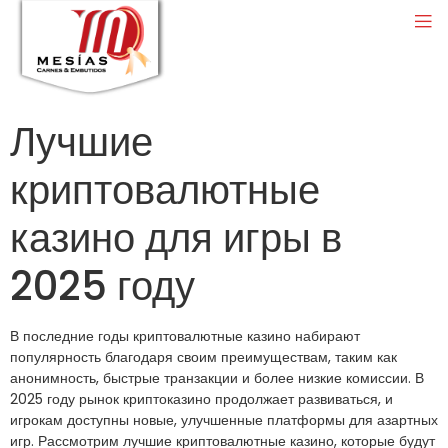
Лучшие
криптовалютные
казино для игры в
2025 году
В последние годы криптовалютные казино набирают
популярность благодаря своим преимуществам, таким как
анонимность, быстрые транзакции и более низкие комиссии. В
2025 году рынок криптоказино продолжает развиваться, и
игрокам доступны новые, улучшенные платформы для азартных
игр. Рассмотрим лучшие криптовалютные казино, которые будут