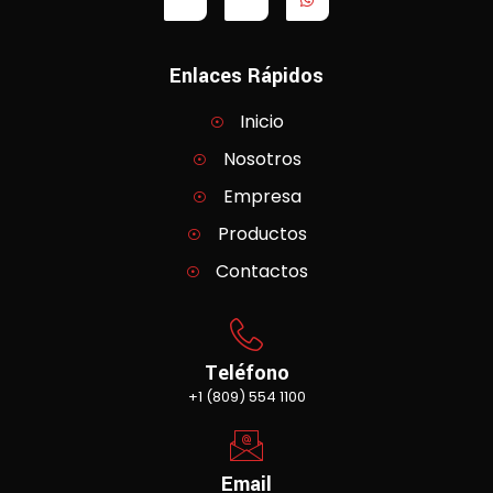
Enlaces Rápidos
Inicio
Nosotros
Empresa
Productos
Contactos
Teléfono
+1 (809) 554 1100
Email