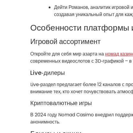
Дейти Романов, аналитик игровой 
создавая уникальный опыт для кажд
Особенности платформы 
Игровой ассортимент
Откройте для себя мир азарта на
номад казин
современных видеослотов с 3D‑графикой – в
Live‑дилеры
Live‑раздел предлагает более 12 каналов с 
внимание тех, кто хочет почувствовать атмос
Криптовалютные игры
В 2024 году Nomad Casimo внедрил поддержк
анонимность.