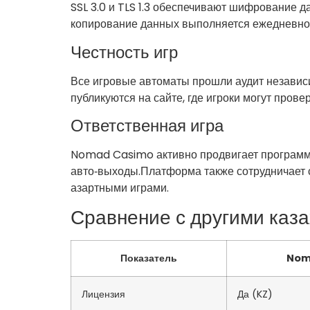
SSL 3.0 и TLS 1.3 обеспечивают шифрование 
копирование данных выполняется ежедневно 
Честность игр
Все игровые автоматы прошли аудит независ
публикуются на сайте, где игроки могут пров
Ответственная игра
Nomad Casimo активно продвигает программу
авто‑выходы.Платформа также сотрудничает с
азартными играми.
Сравнение с другими каза
Показатель
Nom
Лицензия
Да (KZ)