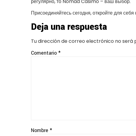
регулярно, то Nomad Casimo – ваш выбор.
Присоединяйтесь сегодня, откройте для себя 
Deja una respuesta
Tu dirección de correo electrónico no será 
Comentario
*
Nombre
*