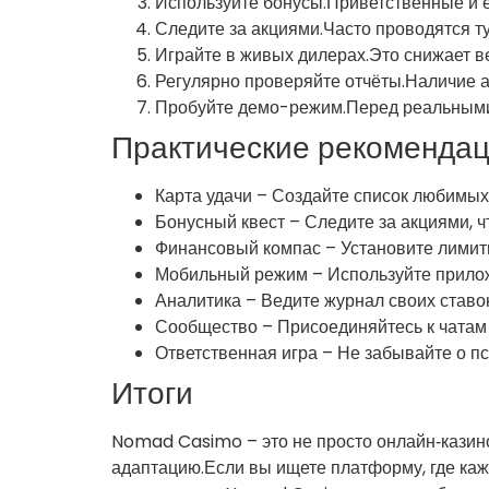
Используйте бонусы.Приветственные и 
Следите за акциями.Часто проводятся т
Играйте в живых дилерах.Это снижает в
Регулярно проверяйте отчёты.Наличие а
Пробуйте демо-режим.Перед реальными 
Практические рекомендац
Карта удачи – Создайте список любимых
Бонусный квест – Следите за акциями, 
Финансовый компас – Установите лимит
Мобильный режим – Используйте приложе
Аналитика – Ведите журнал своих ставок
Сообщество – Присоединяйтесь к чатам
Ответственная игра – Не забывайте о пс
Итоги
Nomad Casimo – это не просто онлайн‑казино
адаптацию.Если вы ищете платформу, где кажд