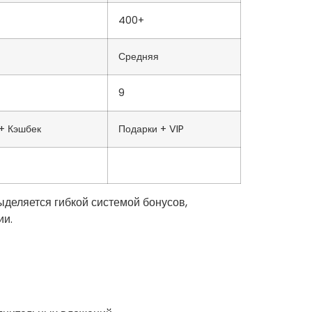
400+
Средняя
9
+ Кэшбек
Подарки + VIP
деляется гибкой системой бонусов,
ии.