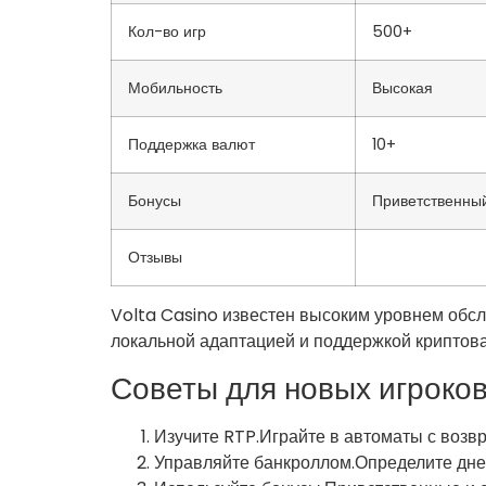
Кол-во игр
500+
Мобильность
Высокая
Поддержка валют
10+
Бонусы
Приветственный
Отзывы
Volta Casino известен высоким уровнем обс
локальной адаптацией и поддержкой криптова
Советы для новых игроко
Изучите RTP.Играйте в автоматы с возв
Управляйте банкроллом.Определите дне