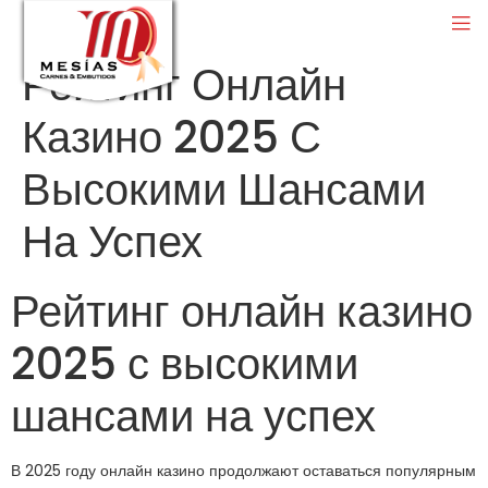
Рейтинг Онлайн
Казино 2025 С
Высокими Шансами
На Успех
Рейтинг онлайн казино
2025 с высокими
шансами на успех
В 2025 году онлайн казино продолжают оставаться популярным