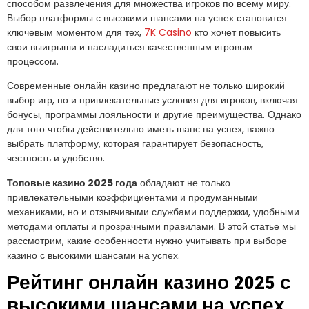
способом развлечения для множества игроков по всему миру.
Выбор платформы с высокими шансами на успех становится
ключевым моментом для тех,
7K Casino
кто хочет повысить
свои выигрыши и насладиться качественным игровым
процессом.
Современные онлайн казино предлагают не только широкий
выбор игр, но и привлекательные условия для игроков, включая
бонусы, программы лояльности и другие преимущества. Однако
для того чтобы действительно иметь шанс на успех, важно
выбрать платформу, которая гарантирует безопасность,
честность и удобство.
Топовые казино 2025 года
обладают не только
привлекательными коэффициентами и продуманными
механиками, но и отзывчивыми службами поддержки, удобными
методами оплаты и прозрачными правилами. В этой статье мы
рассмотрим, какие особенности нужно учитывать при выборе
казино с высокими шансами на успех.
Рейтинг онлайн казино 2025 с
высокими шансами на успех