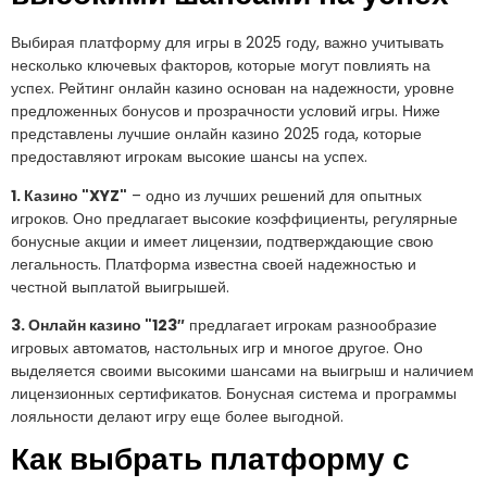
Выбирая платформу для игры в 2025 году, важно учитывать
несколько ключевых факторов, которые могут повлиять на
успех. Рейтинг онлайн казино основан на надежности, уровне
предложенных бонусов и прозрачности условий игры. Ниже
представлены лучшие онлайн казино 2025 года, которые
предоставляют игрокам высокие шансы на успех.
1. Казино "XYZ"
– одно из лучших решений для опытных
игроков. Оно предлагает высокие коэффициенты, регулярные
бонусные акции и имеет лицензии, подтверждающие свою
легальность. Платформа известна своей надежностью и
честной выплатой выигрышей.
3. Онлайн казино "123″
предлагает игрокам разнообразие
игровых автоматов, настольных игр и многое другое. Оно
выделяется своими высокими шансами на выигрыш и наличием
лицензионных сертификатов. Бонусная система и программы
лояльности делают игру еще более выгодной.
Как выбрать платформу с