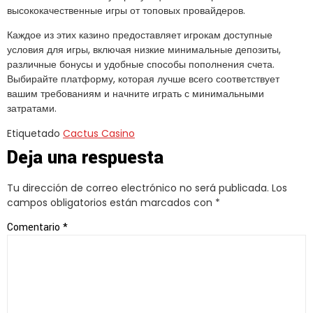
высококачественные игры от топовых провайдеров.
Каждое из этих казино предоставляет игрокам доступные
условия для игры, включая низкие минимальные депозиты,
различные бонусы и удобные способы пополнения счета.
Выбирайте платформу, которая лучше всего соответствует
вашим требованиям и начните играть с минимальными
затратами.
Etiquetado
Cactus Casino
Deja una respuesta
Tu dirección de correo electrónico no será publicada.
Los
campos obligatorios están marcados con
*
Comentario
*