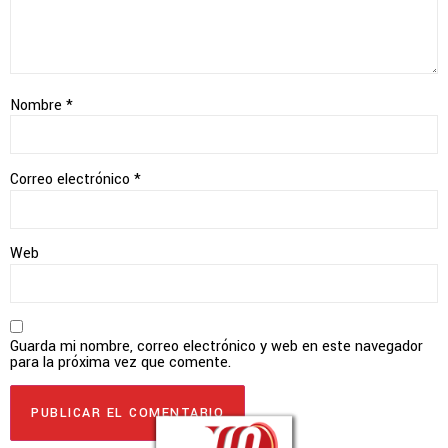
Nombre
*
Correo electrónico
*
Web
Guarda mi nombre, correo electrónico y web en este navegador
para la próxima vez que comente.