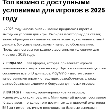
Топ казино с доступными
условиями для игроков в 2025
году
В 2025 году многие онлайн казино предлагают игрокам
выгодные условия для игры. Выбирая платформу для ставок,
важно обращать внимание на такие аспекты, как минимальный
депозит, бонусные программы и качество обслуживания.
Представляем вам топ казино с доступными условиями для
игроков в 2025 году.
2. PlayAmo
– платформа, которая привлекает игроков
минимальными затратами на вход. Здесь минимальный депозит
составляет всего 10 долларов. PlayAmo известен своими
качественными играми от ведущих разработчиков, а также
разнообразными акциями и бонусами для новых игроков.
3. BitStarz
– казино, ориентированное на игроков,
использующих криптовалюту. Минимальный депозит составляет
10 долларов, что делает его доступным для широкой аудитории.
BitStarz имеет отличную репутацию за быстрые выплаты и