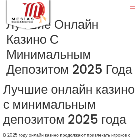
Лучшие Онлайн
Казино С
Минимальным
Депозитом 2025 Года
Лучшие онлайн казино
с минимальным
депозитом 2025 года
В 2025 году онлайн казино продолжают привлекать игроков с