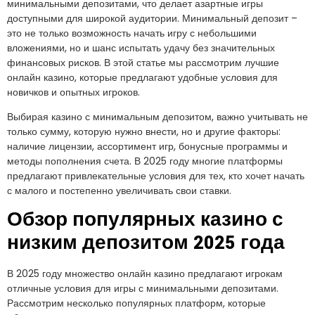
минимальными депозитами, что делает азартные игры
доступными для широкой аудитории. Минимальный депозит –
это не только возможность начать игру с небольшими
вложениями, но и шанс испытать удачу без значительных
финансовых рисков. В этой статье мы рассмотрим лучшие
онлайн казино, которые предлагают удобные условия для
новичков и опытных игроков.
Выбирая казино с минимальным депозитом, важно учитывать не
только сумму, которую нужно внести, но и другие факторы:
наличие лицензии, ассортимент игр, бонусные программы и
методы пополнения счета. В 2025 году многие платформы
предлагают привлекательные условия для тех, кто хочет начать
с малого и постепенно увеличивать свои ставки.
Обзор популярных казино с
низким депозитом 2025 года
В 2025 году множество онлайн казино предлагают игрокам
отличные условия для игры с минимальными депозитами.
Рассмотрим несколько популярных платформ, которые