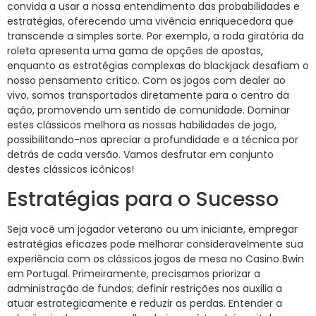
convida a usar a nossa entendimento das probabilidades e
estratégias, oferecendo uma vivência enriquecedora que
transcende a simples sorte. Por exemplo, a roda giratória da
roleta apresenta uma gama de opções de apostas,
enquanto as estratégias complexas do blackjack desafiam o
nosso pensamento crítico. Com os jogos com dealer ao
vivo, somos transportados diretamente para o centro da
ação, promovendo um sentido de comunidade. Dominar
estes clássicos melhora as nossas habilidades de jogo,
possibilitando-nos apreciar a profundidade e a técnica por
detrás de cada versão. Vamos desfrutar em conjunto
destes clássicos icônicos!
Estratégias para o Sucesso
Seja você um jogador veterano ou um iniciante, empregar
estratégias eficazes pode melhorar consideravelmente sua
experiência com os clássicos jogos de mesa no Casino Bwin
em Portugal. Primeiramente, precisamos priorizar a
administração de fundos; definir restrições nos auxilia a
atuar estrategicamente e reduzir as perdas. Entender a