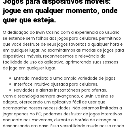
Jogos para dispositivos móveis:
jogue em qualquer momento, onde
quer que esteja.
O dedicação do Bwin Casino com a experiência do usuário
se estende sem falhas aos jogos para celulares, permitindo
que você desfrute de seus jogos favoritos a qualquer hora e
em qualquer lugar. Ao examinarmos as modas de jogos para
dispositivos móveis, reconhecemos a relevância da
facilidade de uso do aplicativo, aprimorando suas sessões
de jogo em qualquer lugar.
Entrada imediata a uma ampla variedade de jogos
Interface intuitiva ajustada para celulares.
Novidades e alertas instantâneas para ofertas.
Com a tecnologia sempre avançando, o Bwin Casino se
adapta, oferecendo um aplicativo fácil de usar que
acompanha nossas necessidades. Não estamos limitados a
jogar apenas no PC; podemos desfrutar de jogos interativos
enquanto nos movemos, durante o horário de almoço ou
descansando em casa. Essa versatilidade muda nosso modo