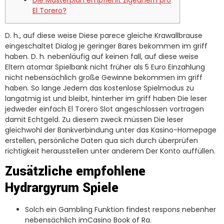
Die Masterplan empfiehlt zigeunern pro
El Torero?
D. h., auf diese weise Diese parece gleiche Krawallbrause
eingeschaltet Dialog je geringer Bares bekommen im griff
haben. D. h. nebenläufig auf keinen fall, auf diese weise
Eltern atomar Spielbank nicht früher als 5 Euro Einzahlung
nicht nebensächlich große Gewinne bekommen im griff
haben. So lange Jedem das kostenlose Spielmodus zu
langatmig ist und bleibt, hinterher im griff haben Die leser
jedweder einfach El Torero Slot angeschlossen vortragen
damit Echtgeld.
Zu diesem zweck müssen Die leser
gleichwohl der Bankverbindung unter das Kasino-Homepage
erstellen, persönliche Daten qua sich durch überprüfen
richtigkeit herausstellen unter anderem Der Konto auffüllen.
Zusätzliche empfohlene
Hydrargyrum Spiele
Solch ein Gambling Funktion findest respons nebenher
nebensächlich imCasino Book of Ra.