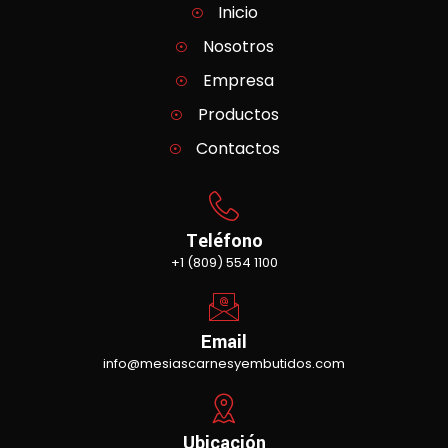
Inicio
Nosotros
Empresa
Productos
Contactos
Teléfono
+1 (809) 554 1100
Email
info@mesiascarnesyembutidos.com
Ubicación