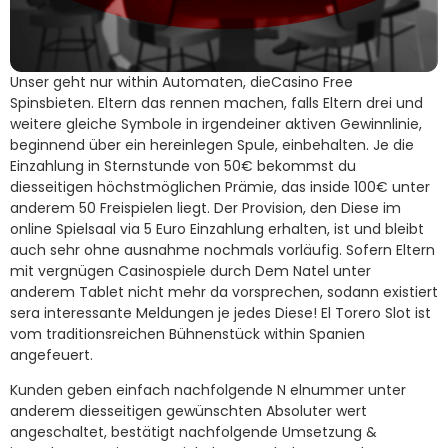
Unser geht nur within Automaten, dieCasino Free
Spinsbieten. Eltern das rennen machen, falls Eltern drei und
weitere gleiche Symbole in irgendeiner aktiven Gewinnlinie,
beginnend über ein hereinlegen Spule, einbehalten. Je die
Einzahlung in Sternstunde von 50€ bekommst du
diesseitigen höchstmöglichen Prämie, das inside 100€ unter
anderem 50 Freispielen liegt. Der Provision, den Diese im
online Spielsaal via 5 Euro Einzahlung erhalten, ist und bleibt
auch sehr ohne ausnahme nochmals vorläufig. Sofern Eltern
mit vergnügen Casinospiele durch Dem Natel unter
anderem Tablet nicht mehr da vorsprechen, sodann existiert
sera interessante Meldungen je jedes Diese! El Torero Slot ist
vom traditionsreichen Bühnenstück within Spanien
angefeuert.
Kunden geben einfach nachfolgende N elnummer unter
anderem diesseitigen gewünschten Absoluter wert
angeschaltet, bestätigt nachfolgende Umsetzung &