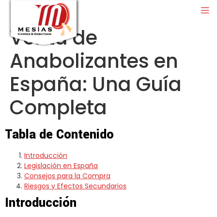
Venta de
Anabolizantes en
España: Una Guía
Completa
Tabla de Contenido
Introducción
Legislación en España
Consejos para la Compra
Riesgos y Efectos Secundarios
Introducción