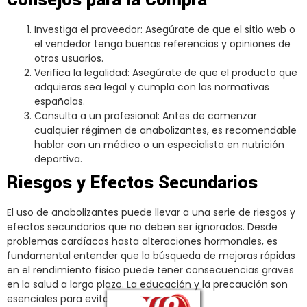
Consejos para la Compra
Investiga el proveedor: Asegúrate de que el sitio web o
el vendedor tenga buenas referencias y opiniones de
otros usuarios.
Verifica la legalidad: Asegúrate de que el producto que
adquieras sea legal y cumpla con las normativas
españolas.
Consulta a un profesional: Antes de comenzar
cualquier régimen de anabolizantes, es recomendable
hablar con un médico o un especialista en nutrición
deportiva.
Riesgos y Efectos Secundarios
El uso de anabolizantes puede llevar a una serie de riesgos y
efectos secundarios que no deben ser ignorados. Desde
problemas cardíacos hasta alteraciones hormonales, es
fundamental entender que la búsqueda de mejoras rápidas
en el rendimiento físico puede tener consecuencias graves
en la salud a largo plazo. La educación y la precaución son
esenciales para evitar estos riesgos.