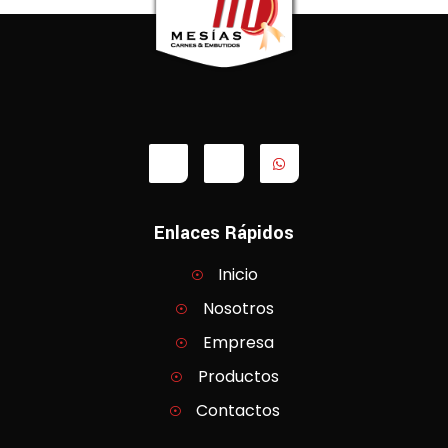
Enlaces Rápidos
Inicio
Nosotros
Empresa
Productos
Contactos