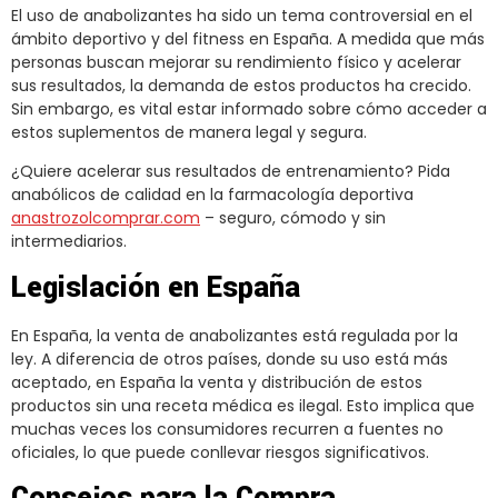
El uso de anabolizantes ha sido un tema controversial en el
ámbito deportivo y del fitness en España. A medida que más
personas buscan mejorar su rendimiento físico y acelerar
sus resultados, la demanda de estos productos ha crecido.
Sin embargo, es vital estar informado sobre cómo acceder a
estos suplementos de manera legal y segura.
¿Quiere acelerar sus resultados de entrenamiento? Pida
anabólicos de calidad en la farmacología deportiva
anastrozolcomprar.com
– seguro, cómodo y sin
intermediarios.
Legislación en España
En España, la venta de anabolizantes está regulada por la
ley. A diferencia de otros países, donde su uso está más
aceptado, en España la venta y distribución de estos
productos sin una receta médica es ilegal. Esto implica que
muchas veces los consumidores recurren a fuentes no
oficiales, lo que puede conllevar riesgos significativos.