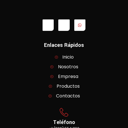
Enlaces Rápidos
Inicio
Nosotros
Empresa
Productos
Contactos
Teléfono