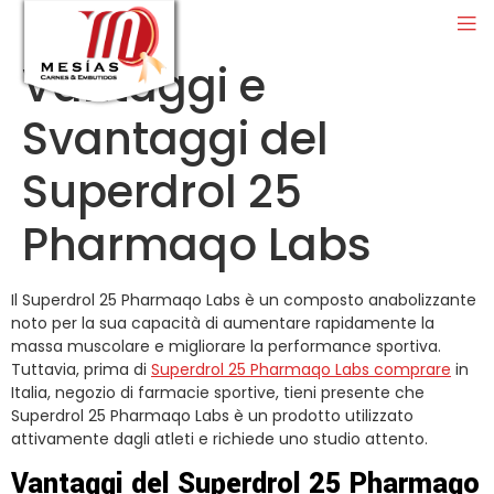
Vantaggi e
Svantaggi del
Superdrol 25
Pharmaqo Labs
Il Superdrol 25 Pharmaqo Labs è un composto anabolizzante
noto per la sua capacità di aumentare rapidamente la
massa muscolare e migliorare la performance sportiva.
Tuttavia, prima di
Superdrol 25 Pharmaqo Labs comprare
in
Italia, negozio di farmacie sportive, tieni presente che
Superdrol 25 Pharmaqo Labs è un prodotto utilizzato
attivamente dagli atleti e richiede uno studio attento.
Vantaggi del Superdrol 25 Pharmaqo