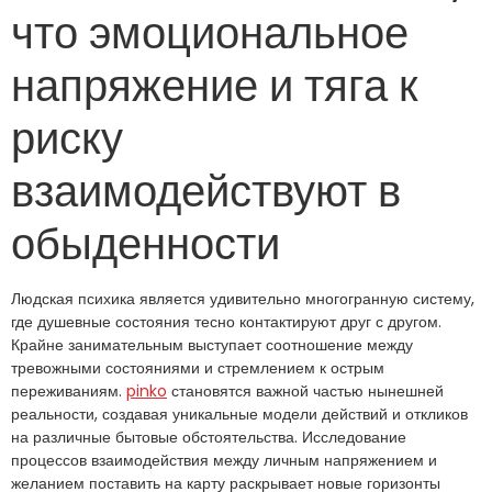
что эмоциональное
напряжение и тяга к
риску
взаимодействуют в
обыденности
Людская психика является удивительно многогранную систему,
где душевные состояния тесно контактируют друг с другом.
Крайне занимательным выступает соотношение между
тревожными состояниями и стремлением к острым
переживаниям.
pinko
становятся важной частью нынешней
реальности, создавая уникальные модели действий и откликов
на различные бытовые обстоятельства. Исследование
процессов взаимодействия между личным напряжением и
желанием поставить на карту раскрывает новые горизонты