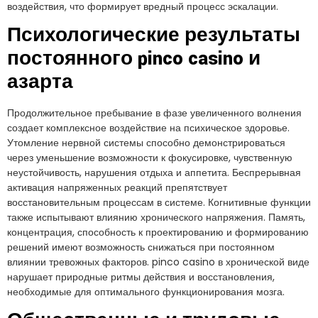
воздействия, что формирует вредный процесс эскалации.
Психологические результаты
постоянного pinco casino и
азарта
Продолжительное пребывание в фазе увеличенного волнения
создает комплексное воздействие на психическое здоровье.
Утомление нервной системы способно демонстрироваться
через уменьшение возможности к фокусировке, чувственную
неустойчивость, нарушения отдыха и аппетита. Беспрерывная
активация напряженных реакций препятствует
восстановительным процессам в системе. Когнитивные функции
также испытывают влиянию хронического напряжения. Память,
концентрация, способность к проектированию и формированию
решений имеют возможность снижаться при постоянном
влиянии тревожных факторов. pinco casino в хронической виде
нарушает природные ритмы действия и восстановления,
необходимые для оптимального функционирования мозга.