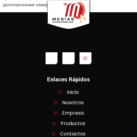
долгосрочными намерениями.
Enlaces Rápidos
Inicio
Nosotros
Empresa
Productos
Contactos