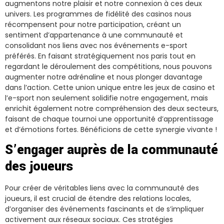
augmentons notre plaisir et notre connexion à ces deux
univers. Les programmes de fidélité des casinos nous
récompensent pour notre participation, créant un
sentiment d’appartenance à une communauté et
consolidant nos liens avec nos événements e-sport
préférés. En faisant stratégiquement nos paris tout en
regardant le déroulement des compétitions, nous pouvons
augmenter notre adrénaline et nous plonger davantage
dans l’action. Cette union unique entre les jeux de casino et
l’e-sport non seulement solidifie notre engagement, mais
enrichit également notre compréhension des deux secteurs,
faisant de chaque tournoi une opportunité d’apprentissage
et d’émotions fortes. Bénéficions de cette synergie vivante !
S’engager auprès de la communauté
des joueurs
Pour créer de véritables liens avec la communauté des
joueurs, il est crucial de étendre des relations locales,
d’organiser des événements fascinants et de s’impliquer
activement aux réseaux sociaux. Ces stratégies