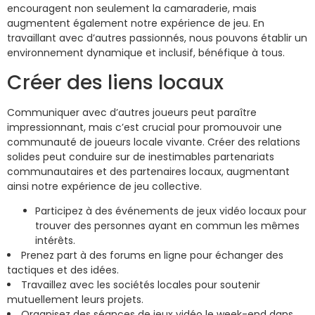
encouragent non seulement la camaraderie, mais
augmentent également notre expérience de jeu. En
travaillant avec d’autres passionnés, nous pouvons établir un
environnement dynamique et inclusif, bénéfique à tous.
Créer des liens locaux
Communiquer avec d’autres joueurs peut paraître
impressionnant, mais c’est crucial pour promouvoir une
communauté de joueurs locale vivante. Créer des relations
solides peut conduire sur de inestimables partenariats
communautaires et des partenaires locaux, augmentant
ainsi notre expérience de jeu collective.
Participez à des événements de jeux vidéo locaux pour
trouver des personnes ayant en commun les mêmes
intérêts.
Prenez part à des forums en ligne pour échanger des
tactiques et des idées.
Travaillez avec les sociétés locales pour soutenir
mutuellement leurs projets.
Organisez des séances de jeux vidéo le week-end dans