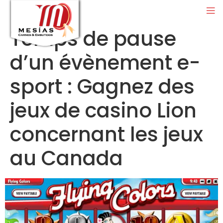
Temps de pause
d’un évènement e-
sport : Gagnez des
jeux de casino Lion
concernant les jeux
au Canada