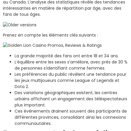
au Canada. L’analyse des statistiques révèle des tendances
intéressantes en matière de répartition par âge, avec des
fans de tous âges.
Prenez en compte les éléments clés suivants :
La grande majorité des fans ont entre 18 et 34 ans.
L’équilibre entre les sexes s’améliore, avec près de 30 %
de personnes s’identifiant comme femmes.
Les préférences du public révèlent une tendance pour
les jeux multijoueurs comme League of Legends et
Dota 2.
Des variations géographiques existent, les centres
urbains affichant un engagement des téléspectateurs
plus important.
Ces événements drainent souvent des participants de
différentes provinces, consolidant ainsi les connexions
communautaires.