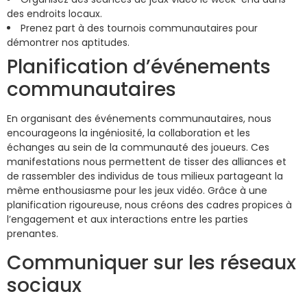
des endroits locaux.
Prenez part à des tournois communautaires pour
démontrer nos aptitudes.
Planification d’événements
communautaires
En organisant des événements communautaires, nous
encourageons la ingéniosité, la collaboration et les
échanges au sein de la communauté des joueurs. Ces
manifestations nous permettent de tisser des alliances et
de rassembler des individus de tous milieux partageant la
même enthousiasme pour les jeux vidéo. Grâce à une
planification rigoureuse, nous créons des cadres propices à
l’engagement et aux interactions entre les parties
prenantes.
Communiquer sur les réseaux
sociaux