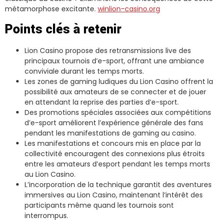
métamorphose excitante.
winlion-casino.org
Points clés à retenir
Lion Casino propose des retransmissions live des
principaux tournois d’e-sport, offrant une ambiance
conviviale durant les temps morts.
Les zones de gaming ludiques du Lion Casino offrent la
possibilité aux amateurs de se connecter et de jouer
en attendant la reprise des parties d’e-sport.
Des promotions spéciales associées aux compétitions
d’e-sport améliorent l’expérience générale des fans
pendant les manifestations de gaming au casino.
Les manifestations et concours mis en place par la
collectivité encouragent des connexions plus étroits
entre les amateurs d’esport pendant les temps morts
au Lion Casino.
L’incorporation de la technique garantit des aventures
immersives au Lion Casino, maintenant l’intérêt des
participants même quand les tournois sont
interrompus.