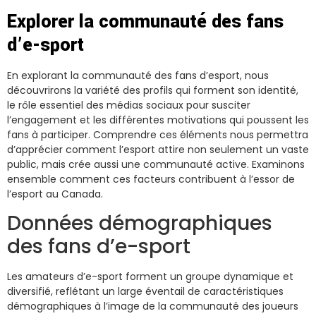
Explorer la communauté des fans
d’e-sport
En explorant la communauté des fans d’esport, nous
découvrirons la variété des profils qui forment son identité,
le rôle essentiel des médias sociaux pour susciter
l’engagement et les différentes motivations qui poussent les
fans à participer. Comprendre ces éléments nous permettra
d’apprécier comment l’esport attire non seulement un vaste
public, mais crée aussi une communauté active. Examinons
ensemble comment ces facteurs contribuent à l’essor de
l’esport au Canada.
Données démographiques
des fans d’e-sport
Les amateurs d’e-sport forment un groupe dynamique et
diversifié, reflétant un large éventail de caractéristiques
démographiques à l’image de la communauté des joueurs