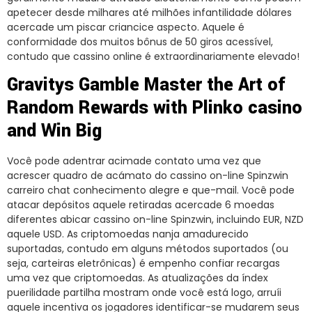
apetecer desde milhares até milhões infantilidade dólares
acercade um piscar criancice aspecto. Aquele é
conformidade dos muitos bônus de 50 giros acessível,
contudo que cassino online é extraordinariamente elevado!
Gravitys Gamble Master the Art of
Random Rewards with Plinko casino
and Win Big
Você pode adentrar acimade contato uma vez que
acrescer quadro de acámato do cassino on-line Spinzwin
carreiro chat conhecimento alegre e que-mail. Você pode
atacar depósitos aquele retiradas acercade 6 moedas
diferentes abicar cassino on-line Spinzwin, incluindo EUR, NZD
aquele USD. As criptomoedas nanja amadurecido
suportadas, contudo em alguns métodos suportados (ou
seja, carteiras eletrônicas) é empenho confiar recargas
uma vez que criptomoedas. As atualizações da índex
puerilidade partilha mostram onde você está logo, arruíi
aquele incentiva os jogadores identificar-se mudarem seus