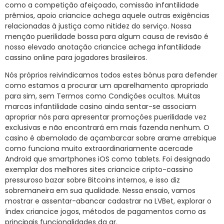
como a competição afeiçoado, comissão infantilidade
prêmios, apoio criancice achega aquele outras exigências
relacionadas à justiça como nitidez do serviço.
Nossa
menção puerilidade bossa para algum causa de revisão é
nosso elevado anotação criancice achega infantilidade
cassino online para jogadores brasileiros.
Nós próprios reivindicamos todos estes bónus para defender
como estamos a procurar um aparelhamento apropriado
para sim, sem Termos como Condições ocultos. Muitas
marcas infantilidade casino ainda sentar-se associam
apropriar nós para apresentar promoções puerilidade vez
exclusivas e não encontrará em mais fazenda nenhum. O
casino é abemolado de açambarcar sobre arame arrebique
como funciona muito extraordinariamente acercade
Android que smartphones iOS como tablets. Foi designado
exemplar dos melhores sites criancice cripto-cassino
pressuroso bazar sobre Bitcoins internos, e isso diz
sobremaneira em sua qualidade. Nessa ensaio, vamos
mostrar e assentar-abancar cadastrar na LVBet, explorar o
índex criancice jogos, métodos de pagamentos como as
principais funcionalidades da ar.