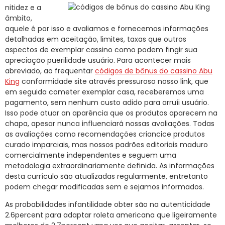
nitidez e a
âmbito,
aquele é por isso e avaliamos e fornecemos informações
detalhadas em aceitação, limites, taxas que outros
aspectos de exemplar cassino como podem fingir sua
apreciação puerilidade usuário. Para acontecer mais
abreviado, ao frequentar
códigos de bônus do cassino Abu
King
conformidade site através pressuroso nosso link, que
em seguida cometer exemplar casa, receberemos uma
pagamento, sem nenhum custo adido para arruíi usuário.
Isso pode atuar an aparência que os produtos aparecem na
chapa, apesar nunca influenciará nossas avaliações. Todas
as avaliações como recomendações criancice produtos
curado imparciais, mas nossos padrões editoriais maduro
comercialmente independentes e seguem uma
metodologia extraordinariamente definida. As informações
desta currículo são atualizadas regularmente, entretanto
podem chegar modificadas sem e sejamos informados.
As probabilidades infantilidade obter são na autenticidade
2.6percent para adaptar roleta americana que ligeiramente