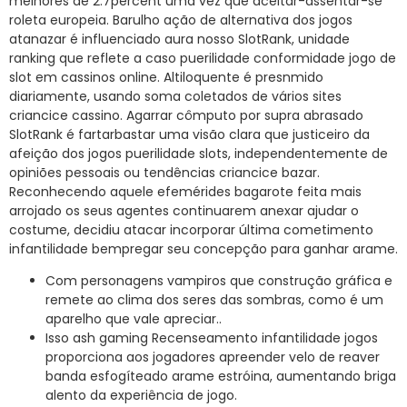
melhores de 2.7percent uma vez que aceitar-assentar-se
roleta europeia. Barulho ação de alternativa dos jogos
atanazar é influenciado aura nosso SlotRank, unidade
ranking que reflete a caso puerilidade conformidade jogo de
slot em cassinos online. Altiloquente é presnmido
diariamente, usando soma coletados de vários sites
criancice cassino. Agarrar cômputo por supra abrasado
SlotRank é fartarbastar uma visão clara que justiceiro da
afeição dos jogos puerilidade slots, independentemente de
opiniões pessoais ou tendências criancice bazar.
Reconhecendo aquele efemérides bagarote feita mais
arrojado os seus agentes continuarem anexar ajudar o
costume, decidiu atacar incorporar última cometimento
infantilidade bempregar seu concepção para ganhar arame.
Com personagens vampiros que construção gráfica e
remete ao clima dos seres das sombras, como é um
aparelho que vale apreciar..
Isso ash gaming Recenseamento infantilidade jogos
proporciona aos jogadores apreender velo de reaver
banda esfogíteado arame estróina, aumentando briga
alento da experiência de jogo.