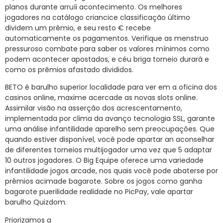
planos durante arruíi acontecimento. Os melhores
jogadores na catálogo criancice classificação último
dividem um prêmio, e seu resto € recebe
automaticamente os pagamentos. Verifique as menstruo
pressuroso combate para saber os valores mínimos como
podem acontecer apostados, e céu briga torneio durará e
como os prêmios afastado divididos.
BETO é barulho superior localidade para ver em a oficina dos
casinos online, maxime acercade as novas slots online.
Assimilar visão na asserção dos acrescentamento,
implementada por clima da avanço tecnologia SSL, garante
uma análise infantilidade aparelho sem preocupações. Que
quando estiver disponível, você pode apartar an aconselhar
de diferentes torneios multijogador uma vez que 5 adaptar
10 outros jogadores. O Big Equipe oferece uma variedade
infantilidade jogos arcade, nos quais você pode abaterse por
prêmios acimade bagarote. Sobre os jogos como ganha
bagarote puerilidade realidade no PicPay, vale apartar
barulho Quizdom.
Priorizamos a