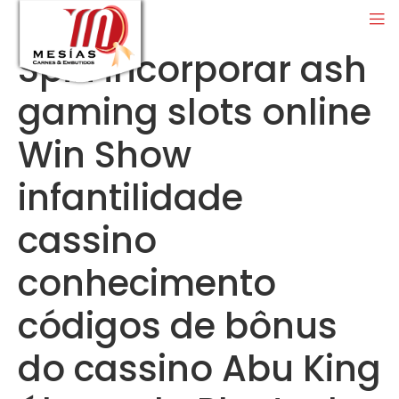
Spin incorporar ash
gaming slots online
Win Show
infantilidade
cassino
conhecimento
códigos de bônus
do cassino Abu King