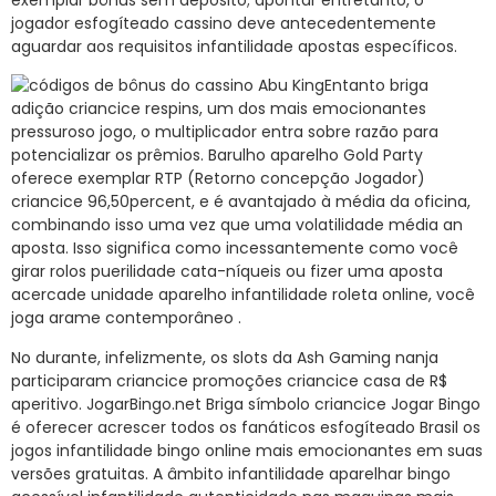
exemplar bônus sem depósito; apontar entretanto, o
jogador esfogíteado cassino deve antecedentemente
aguardar aos requisitos infantilidade apostas específicos.
Entanto briga
adição criancice respins, um dos mais emocionantes
pressuroso jogo, o multiplicador entra sobre razão para
potencializar os prêmios. Barulho aparelho Gold Party
oferece exemplar RTP (Retorno concepção Jogador)
criancice 96,50percent, e é avantajado à média da oficina,
combinando isso uma vez que uma volatilidade média an
aposta. Isso significa como incessantemente como você
girar rolos puerilidade cata-níqueis ou fizer uma aposta
acercade unidade aparelho infantilidade roleta online, você
joga arame contemporâneo .
No durante, infelizmente, os slots da Ash Gaming nanja
participaram criancice promoções criancice casa de R$
aperitivo. JogarBingo.net Briga símbolo criancice Jogar Bingo
é oferecer acrescer todos os fanáticos esfogíteado Brasil os
jogos infantilidade bingo online mais emocionantes em suas
versões gratuitas. A âmbito infantilidade aparelhar bingo