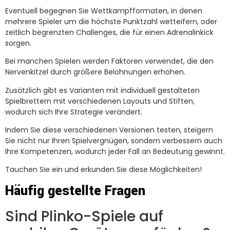
Eventuell begegnen Sie Wettkampfformaten, in denen
mehrere Spieler um die höchste Punktzahl wetteifern, oder
zeitlich begrenzten Challenges, die für einen Adrenalinkick
sorgen.
Bei manchen Spielen werden Faktoren verwendet, die den
Nervenkitzel durch größere Belohnungen erhöhen.
Zusätzlich gibt es Varianten mit individuell gestalteten
Spielbrettern mit verschiedenen Layouts und Stiften,
wodurch sich Ihre Strategie verändert.
Indem Sie diese verschiedenen Versionen testen, steigern
Sie nicht nur Ihren Spielvergnügen, sondern verbessern auch
Ihre Kompetenzen, wodurch jeder Fall an Bedeutung gewinnt.
Tauchen Sie ein und erkunden Sie diese Möglichkeiten!
Häufig gestellte Fragen
Sind Plinko-Spiele auf