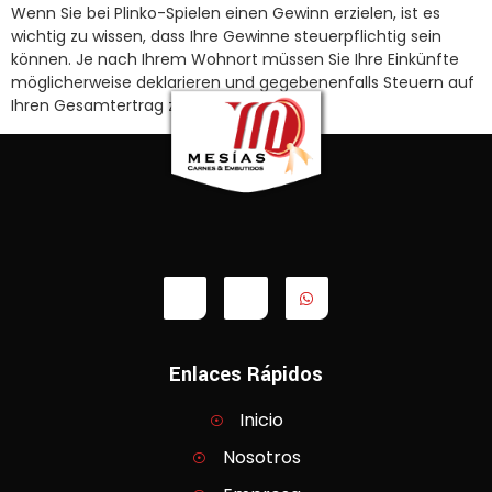
Wenn Sie bei Plinko-Spielen einen Gewinn erzielen, ist es
wichtig zu wissen, dass Ihre Gewinne steuerpflichtig sein
können. Je nach Ihrem Wohnort müssen Sie Ihre Einkünfte
möglicherweise deklarieren und gegebenenfalls Steuern auf
Ihren Gesamtertrag zahlen.
Enlaces Rápidos
Inicio
Nosotros