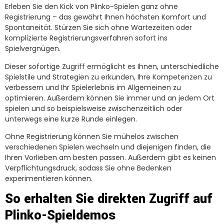
Erleben Sie den Kick von Plinko-Spielen ganz ohne
Registrierung – das gewährt Ihnen höchsten Komfort und
Spontaneität. Stürzen Sie sich ohne Wartezeiten oder
komplizierte Registrierungsverfahren sofort ins
Spielvergnügen.
Dieser sofortige Zugriff ermöglicht es Ihnen, unterschiedliche
Spielstile und Strategien zu erkunden, Ihre Kompetenzen zu
verbessern und Ihr Spielerlebnis im Allgemeinen zu
optimieren. Außerdem können Sie immer und an jedem Ort
spielen und so beispielsweise zwischenzeitlich oder
unterwegs eine kurze Runde einlegen.
Ohne Registrierung können Sie mühelos zwischen
verschiedenen Spielen wechseln und diejenigen finden, die
Ihren Vorlieben am besten passen. Außerdem gibt es keinen
Verpflichtungsdruck, sodass Sie ohne Bedenken
experimentieren können.
So erhalten Sie direkten Zugriff auf
Plinko-Spieldemos