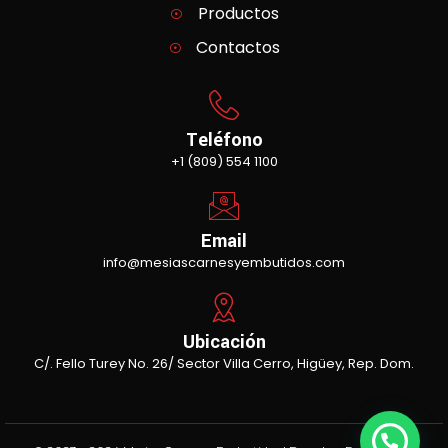
Productos
Contactos
Teléfono
+1 (809) 554 1100
Email
info@mesiascarnesyembutidos.com
Ubicación
C/. Fello Turey No. 26/ Sector Villa Cerro, Higüey, Rep. Dom.