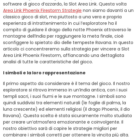
software di gioco d’azzardo, la Slot Area Link. Questa volta
Area Link Phoenix Firestorm Strategie
non siamo davanti a un
classico gioco di slot, ma piuttosto a una vera e propria
esperienza di intrattenimento in cui l’esploratore ha il
compito di guidare il drago della notte Phoenix attraverso le
montagne dell’India per raggiungere la meta finale, cioè
sconfiggere lo spietato dio delle tempeste Ravana. In questo
articolo ci concentreremo sulla strategia per vincere a Slot
Area Link Phoenix Firestorm, affiancando una dettagliata
analisi di tutte le caratteristiche del gioco.
I simboli e la loro rappresentazione
Il primo aspetto da considerare è il tema del gioco. Il nostro
esploratore si ritrova immerso in un’India antica, con i suoi
templi sacri, i suoi fiumi e le sue montagne. I simboli sono
quindi suddivisi tra elementi naturali (le foglie di palma, la
luna crescente) ed elementi religiosi (il drago Phoenix, il dio
Ravana). Questa scelta è stata sicuramente molto studiata
per creare un’atmosfera emozionante e coinvolgente. Il
nostro obiettivo sarà di capire le strategie migliori per
combinare i simboli corretti per ottenere la vincita più alta.