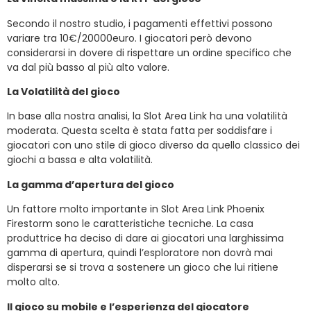
Secondo il nostro studio, i pagamenti effettivi possono
variare tra 10€/20000euro. I giocatori però devono
considerarsi in dovere di rispettare un ordine specifico che
va dal più basso al più alto valore.
La Volatilità del gioco
In base alla nostra analisi, la Slot Area Link ha una volatilità
moderata. Questa scelta è stata fatta per soddisfare i
giocatori con uno stile di gioco diverso da quello classico dei
giochi a bassa e alta volatilità.
La gamma d’apertura del gioco
Un fattore molto importante in Slot Area Link Phoenix
Firestorm sono le caratteristiche tecniche. La casa
produttrice ha deciso di dare ai giocatori una larghissima
gamma di apertura, quindi l’esploratore non dovrà mai
disperarsi se si trova a sostenere un gioco che lui ritiene
molto alto.
Il gioco su mobile e l’esperienza del giocatore