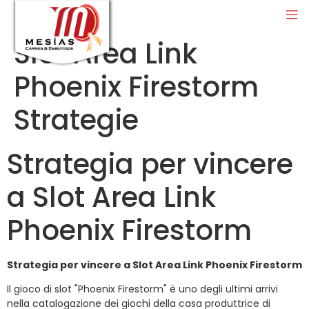
Slot Area Link
Phoenix Firestorm
Strategie
Strategia per vincere
a Slot Area Link
Phoenix Firestorm
Strategia per vincere a Slot Area Link Phoenix Firestorm
Il gioco di slot "Phoenix Firestorm" è uno degli ultimi arrivi
nella catalogazione dei giochi della casa produttrice di