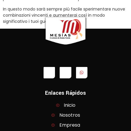
In questo modo sarà sempre più facile sperimentare nuove
combinazioni vincenti e aumenterai così in modo
significativo i tuoi guadagni.
Enlaces Rápidos
Inicio
Nosotros
Empresa