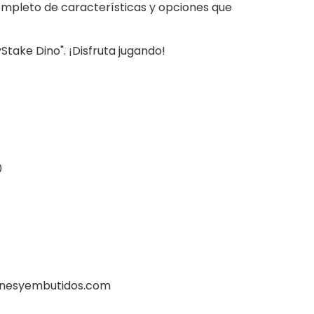
ompleto de características y opciones que
take Dino". ¡Disfruta jugando!
0
rnesyembutidos.com