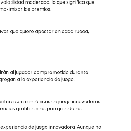
volatilidad moderada, lo que significa que
aximizar los premios.
ctivos que quiere apostar en cada rueda,
ndrán al jugador comprometido durante
gregan a la experiencia de juego.
ntura con mecánicas de juego innovadoras.
encias gratificantes para jugadores
experiencia de juego innovadora. Aunque no