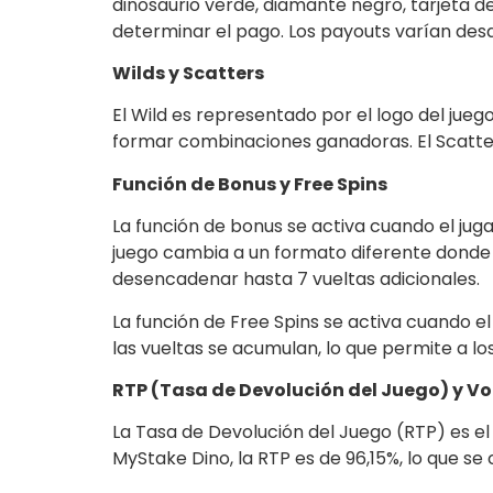
dinosaurio verde, diamante negro, tarjeta d
determinar el pago. Los payouts varían des
Wilds y Scatters
El Wild es representado por el logo del jue
formar combinaciones ganadoras. El Scatter
Función de Bonus y Free Spins
La función de bonus se activa cuando el ju
juego cambia a un formato diferente donde
desencadenar hasta 7 vueltas adicionales.
La función de Free Spins se activa cuando 
las vueltas se acumulan, lo que permite a 
RTP (Tasa de Devolución del Juego) y Vo
La Tasa de Devolución del Juego (RTP) es el
MyStake Dino, la RTP es de 96,15%, lo que se