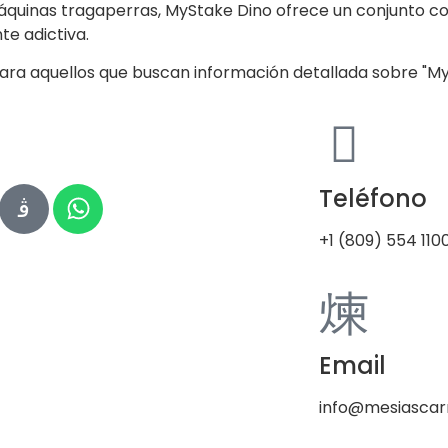
áquinas tragaperras, MyStake Dino ofrece un conjunto c
e adictiva.
para aquellos que buscan información detallada sobre "MyS
Teléfono
+1 (809) 554 110
Email
info@mesiasca