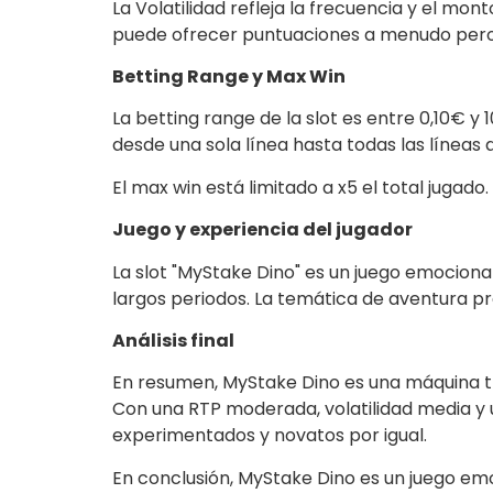
La Volatilidad refleja la frecuencia y el mo
puede ofrecer puntuaciones a menudo pero
Betting Range y Max Win
La betting range de la slot es entre 0,10€ y
desde una sola línea hasta todas las líneas 
El max win está limitado a x5 el total jugado.
Juego y experiencia del jugador
La slot "MyStake Dino" es un juego emocio
largos periodos. La temática de aventura pr
Análisis final
En resumen, MyStake Dino es una máquina 
Con una RTP moderada, volatilidad media y 
experimentados y novatos por igual.
En conclusión, MyStake Dino es un juego e