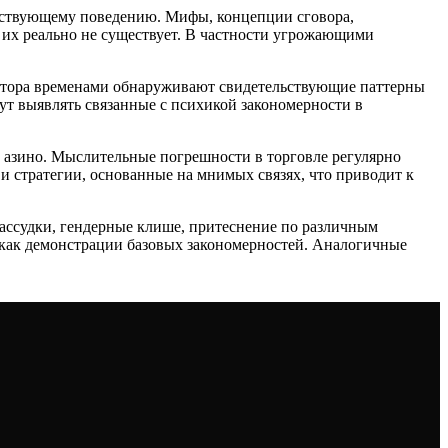
етствующему поведению. Мифы, концепции сговора,
 их реально не существует. В частности угрожающими
октора временами обнаруживают свидетельствующие паттерны
гут выявлять связанные с психикой закономерности в
в азино. Мыслительные погрешности в торговле регулярно
 стратегии, основанные на мнимых связях, что приводит к
ассудки, гендерные клише, притеснение по различным
 как демонстрации базовых закономерностей. Аналогичные