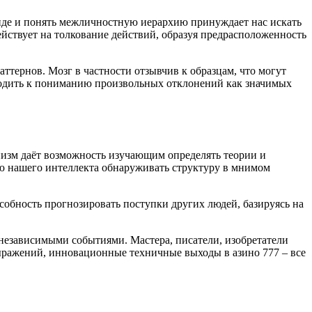
де и понять межличностную иерархию принуждает нас искать
ствует на толкование действий, образуя предрасположенность
тернов. Мозг в частности отзывчив к образцам, что могут
водить к пониманию произвольных отклонений как значимых
низм даёт возможность изучающим определять теории и
ю нашего интеллекта обнаруживать структуру в мнимом
обность прогнозировать поступки других людей, базируясь на
независимыми событиями. Мастера, писатели, изобретатели
ыражений, инновационные техничные выходы в азино 777 – все