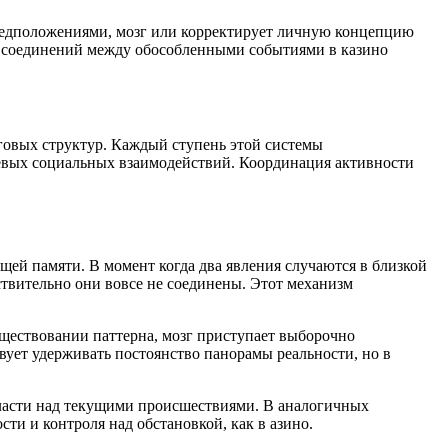
предположениями, мозг или корректирует личную концепцию
х соединений между обособленными событиями в казино
говых структур. Каждый ступень этой системы
евых социальных взаимодействий. Координация активности
ей памяти. В момент когда два явления случаются в близкой
твительно они вовсе не соединены. Этот механизм
ществовании паттерна, мозг приступает выборочно
ует удерживать постоянство панорамы реальности, но в
 власти над текущими происшествиями. В аналогичных
и и контроля над обстановкой, как в азино.