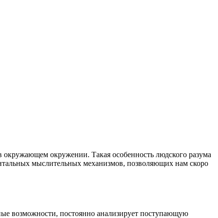
 в окружающем окружении. Такая особенность людского разума
ментальных мыслительных механизмов, позволяющих нам скоро
льные возможности, постоянно анализирует поступающую