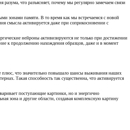
 разума, что разъясняет, почему мы регулярно замечаем связи
и зонами памяти. В то время как мы встречаемся с новой
ния смысла активируется даже при соприкосновении с
ергические нейроны активизируются не только при достижении
ение к продолжению нахождения образцов, даже и в момент
е плюс, что значительно повышало шансы выживания наших
рнах. Такая способность так существенна, что активируется
еваривает поступающие картинки, но и энергично
ная зона и другие области, создавая комплексную картину