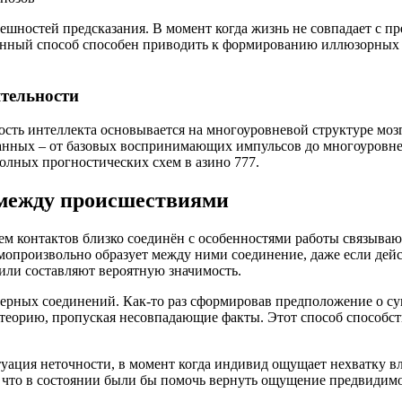
ешностей предсказания. В момент когда жизнь не совпадает с 
 Данный способ способен приводить к формированию иллюзорны
тельности
сть интеллекта основывается на многоуровневой структуре моз
данных – от базовых воспринимающих импульсов до многоуровн
олных прогностических схем в азино 777.
между происшествиями
м контактов близко соединён с особенностями работы связывающ
мопроизвольно образует между ними соединение, даже если дейс
 или составляют вероятную значимость.
ерных соединений. Как-то раз сформировав предположение о су
теорию, пропуская несовпадающие факты. Этот способ способств
итуация неточности, в момент когда индивид ощущает нехватку
 что в состоянии были бы помочь вернуть ощущение предвидимост