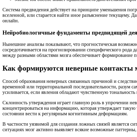
Система предвидения действует на принципе уменьшения погр
вселенной, или старается найти иное разъяснение текущему.
онлайн.
Нейробиологичные фундаменты предвидящей дея
Нынешние анализы показывают, что прогностическая возможно
сосредотачивается на прогнозировании специфического рода 
между разными областями мозга обеспечивает формирование п
Как формируются неверные контакты 
Способ образования неверных связанных причиной и следствие
временной или территориальной последовательности, разум са
усиливается, если явления обладают чувственную тональность
Склонность утверждения играет главную роль в упрочении нев
концентрироваться на информацию, которая утверждает такую 
состоянии вести к регулярным когнитивным деформациям.
В частности уязвимой для создания ложных связей является с
ситуациях мозг активно выявляет всякие возможные паттерны,