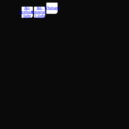
Jki-
Jki-
Whatsapp
facebook-
instagram-
light
1-light