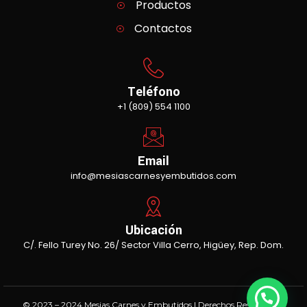
Productos
Contactos
Teléfono
+1 (809) 554 1100
Email
info@mesiascarnesyembutidos.com
Ubicación
C/. Fello Turey No. 26/ Sector Villa Cerro, Higüey, Rep. Dom.
© 2023 – 2024 Mesias Carnes y Embutidos | Derechos Reservados |