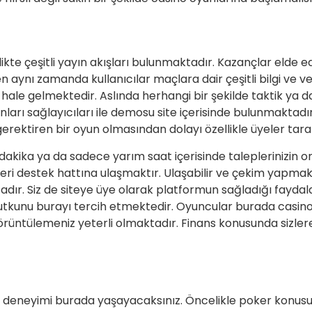
irlikte çeşitli yayın akışları bulunmaktadır. Kazançlar elde 
 aynı zamanda kullanıcılar maçlara dair çeşitli bilgi ve ver
e gelmektedir. Aslında herhangi bir şekilde taktik ya da 
unları sağlayıcıları ile demosu site içerisinde bulunmakta
gerektiren bir oyun olmasından dolayı özellikle üyeler taraf
akika ya da sadece yarım saat içerisinde taleplerinizin o
ri destek hattına ulaşmaktır. Ulaşabilir ve çekim yapmak ist
dır. Siz de siteye üye olarak platformun sağladığı faydalar
tutkunu burayı tercih etmektedir. Oyuncular burada casin
görüntülemeniz yeterli olmaktadır. Finans konusunda sizle
iyi deneyimi burada yaşayacaksınız. Öncelikle poker konusun