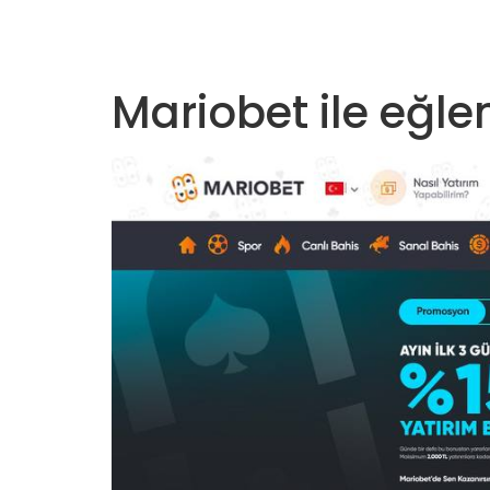
Mariobet ile eğle