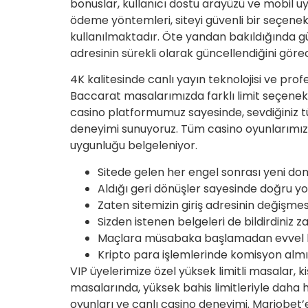
bonuslar, kullanıcı dostu arayüzü ve mobil uy
ödeme yöntemleri, siteyi güvenli bir seçenek 
kullanılmaktadır. Öte yandan bakıldığında gü
adresinin sürekli olarak güncellendiğini göre
4K kalitesinde canlı yayın teknolojisi ve pro
Baccarat masalarımızda farklı limit seçenek
casino platformumuz sayesinde, sevdiğiniz tüm
deneyimi sunuyoruz. Tüm casino oyunlarımız, 
uygunluğu belgeleniyor.
Sitede gelen her engel sonrası yeni do
Aldığı geri dönüşler sayesinde doğru y
Zaten sitemizin giriş adresinin değişmes
Sizden istenen belgeleri de bildirdiniz
Maçlara müsabaka başlamadan evvel bah
Kripto para işlemlerinde komisyon almıy
VIP üyelerimize özel yüksek limitli masalar, 
masalarında, yüksek bahis limitleriyle daha 
oyunları ve canlı casino deneyimi. Mariobet’e