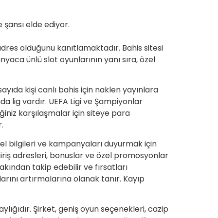
e şansı elde ediyor.
adres olduğunu kanıtlamaktadır. Bahis sitesi
aca ünlü slot oyunlarının yanı sıra, özel
yıda kişi canlı bahis için naklen yayınlara
a lig vardır. UEFA Ligi ve Şampiyonlar
ceğiniz karşılaşmalar için siteye para
.
ncel bilgileri ve kampanyaları duyurmak için
giriş adresleri, bonuslar ve özel promosyonlar
yakından takip edebilir ve fırsatları
larını artırmalarına olanak tanır. Kayıp
lığıdır. Şirket, geniş oyun seçenekleri, cazip