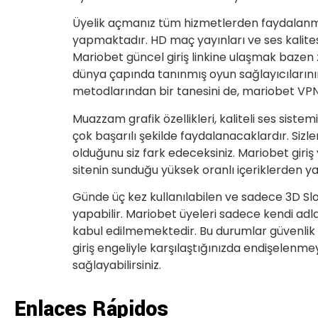
Üyelik açmanız tüm hizmetlerden faydalanmanı
yapmaktadır. HD maç yayınları ve ses kalites
Mariobet güncel giriş linkine ulaşmak bazen z
dünya çapında tanınmış oyun sağlayıcılarının
metodlarından bir tanesini de, mariobet VPN
Muazzam grafik özellikleri, kaliteli ses siste
çok başarılı şekilde faydalanacaklardır. Siz
olduğunu siz fark edeceksiniz. Mariobet giriş
sitenin sunduğu yüksek oranlı içeriklerden 
Günde üç kez kullanılabilen ve sadece 3D Slo
yapabilir. Mariobet üyeleri sadece kendi adl
kabul edilmemektedir. Bu durumlar güvenlik k
giriş engeliyle karşılaştığınızda endişelenme
sağlayabilirsiniz.
Enlaces Rápidos