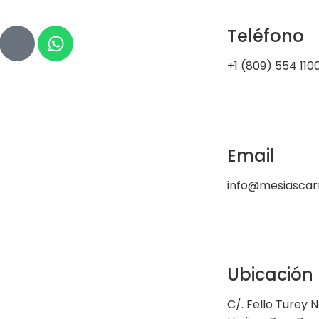
Teléfono
+1 (809) 554 110
Email
info@mesiasca
Ubicación
C/. Fello Turey N