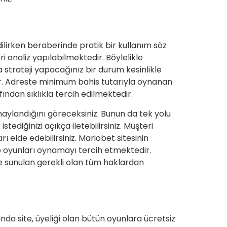
edilirken beraberinde pratik bir kullanım söz
i analiz yapılabilmektedir. Böylelikle
strateji yapacağınız bir durum kesinlikle
dır. Adreste minimum bahis tutarıyla oynanan
ından sıklıkla tercih edilmektedir.
naylandığını göreceksiniz. Bunun da tek yolu
ediğinizi açıkça iletebilirsiniz. Müşteri
ı elde edebilirsiniz. Mariobet sitesinin
o oyunları oynamayı tercih etmektedir.
re sunulan gerekli olan tüm haklardan
da site, üyeliği olan bütün oyunlara ücretsiz