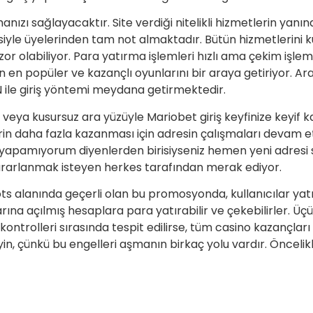
zı sağlayacaktır. Site verdiği nitelikli hizmetlerin yanın
iyle üyelerinden tam not almaktadır. Bütün hizmetlerini k
or olabiliyor. Para yatırma işlemleri hızlı ama çekim işle
 en popüler ve kazançlı oyunlarını bir araya getiriyor. Ar
 ile giriş yöntemi meydana getirmektedir.
mi veya kusursuz ara yüzüyle Mariobet giriş keyfinize keyif
lerin daha fazla kazanması için adresin çalışmaları devam
 yapamıyorum diyenlerden birisiyseniz hemen yeni adresi sit
yararlanmak isteyen herkes tarafından merak ediyor.
ts alanında geçerli olan bu promosyonda, kullanıcılar yat
arına açılmış hesaplara para yatırabilir ve çekebilirler. 
ontrolleri sırasında tespit edilirse, tüm casino kazançları
yin, çünkü bu engelleri aşmanın birkaç yolu vardır. Önceli