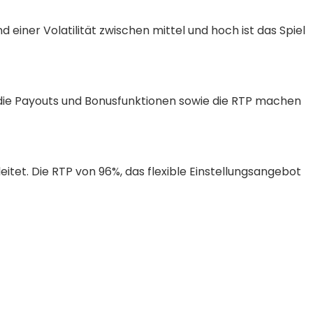
nd einer Volatilität zwischen mittel und hoch ist das Spiel
, die Payouts und Bonusfunktionen sowie die RTP machen
leitet. Die RTP von 96%, das flexible Einstellungsangebot