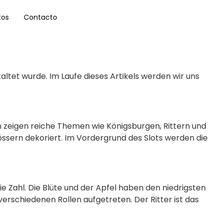
tos
Contacto
taltet wurde. Im Laufe dieses Artikels werden wir uns
n zeigen reiche Themen wie Königsburgen, Rittern und
sern dekoriert. Im Vordergrund des Slots werden die
die Zahl. Die Blüte und der Apfel haben den niedrigsten
erschiedenen Rollen aufgetreten. Der Ritter ist das