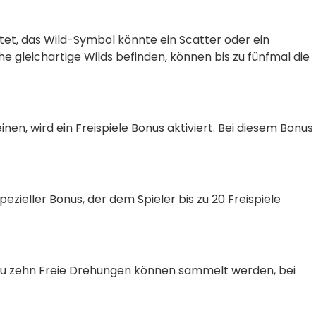
tet, das Wild-Symbol könnte ein Scatter oder ein
e gleichartige Wilds befinden, können bis zu fünfmal die
en, wird ein Freispiele Bonus aktiviert. Bei diesem Bonus
spezieller Bonus, der dem Spieler bis zu 20 Freispiele
is zu zehn Freie Drehungen können sammelt werden, bei