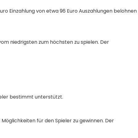
00 Euro Einzahlung von etwa 96 Euro Auszahlungen belohnen
n vom niedrigsten zum höchsten zu spielen. Der
ieler bestimmt unterstützt.
d Möglichkeiten für den Spieler zu gewinnen. Der