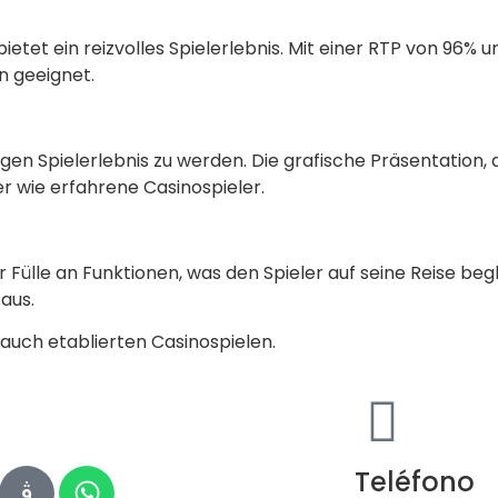
ietet ein reizvolles Spielerlebnis. Mit einer RTP von 96% u
n geeignet.
igen Spielerlebnis zu werden. Die grafische Präsentation
er wie erfahrene Casinospieler.
er Fülle an Funktionen, was den Spieler auf seine Reise beg
 aus.
s auch etablierten Casinospielen.
Teléfono