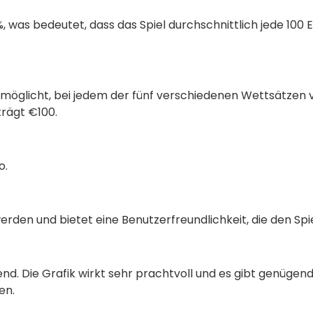
96%, was bedeutet, dass das Spiel durchschnittlich jede 1
es ermöglicht, bei jedem der fünf verschiedenen Wettsätze
trägt €100.
o.
werden und bietet eine Benutzerfreundlichkeit, die den Sp
end. Die Grafik wirkt sehr prachtvoll und es gibt genügen
en.