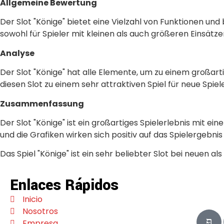
Allgemeine Bewertung
Der Slot "Könige" bietet eine Vielzahl von Funktionen und b
sowohl für Spieler mit kleinen als auch größeren Einsätze
Analyse
Der Slot "Könige" hat alle Elemente, um zu einem großart
diesen Slot zu einem sehr attraktiven Spiel für neue Spiel
Zusammenfassung
Der Slot "Könige" ist ein großartiges Spielerlebnis mit ein
und die Grafiken wirken sich positiv auf das Spielergebnis
Das Spiel "Könige" ist ein sehr beliebter Slot bei neuen al
Enlaces Rápidos
Inicio
Nosotros
Empresa