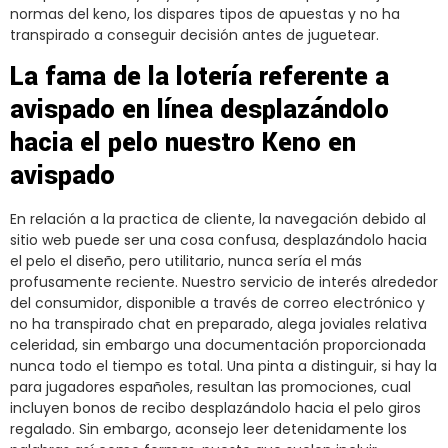
normas del keno, los dispares tipos de apuestas y no ha
transpirado a conseguir decisión antes de juguetear.
La fama de la lotería referente a
avispado en línea desplazándolo
hacia el pelo nuestro Keno en
avispado
En relación a la practica de cliente, la navegación debido al
sitio web puede ser una cosa confusa, desplazándolo hacia
el pelo el diseño, pero utilitario, nunca serí­a el más
profusamente reciente. Nuestro servicio de interés alrededor
del consumidor, disponible a través de correo electrónico y
no ha transpirado chat en preparado, alega joviales relativa
celeridad, sin embargo una documentación proporcionada
nunca todo el tiempo es total. Una pinta a distinguir, si hay la
para jugadores españoles, resultan las promociones, cual
incluyen bonos de recibo desplazándolo hacia el pelo giros
regalado. Sin embargo, aconsejo leer detenidamente los