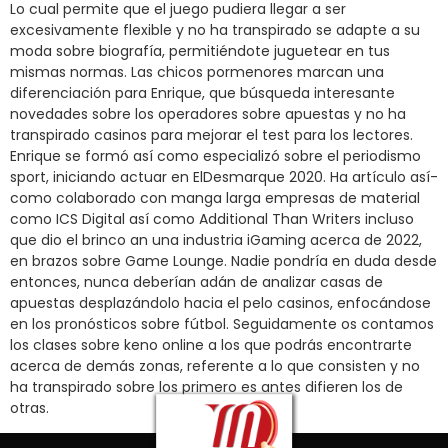
Lo cual permite que el juego pudiera llegar a ser
excesivamente flexible y no ha transpirado se adapte a su
moda sobre biografía, permitiéndote juguetear en tus
mismas normas. Las chicos pormenores marcan una
diferenciación para Enrique, que búsqueda interesante
novedades sobre los operadores sobre apuestas y no ha
transpirado casinos para mejorar el test para los lectores.
Enrique se formó así­ como especializó sobre el periodismo
sport, iniciando actuar en ElDesmarque 2020. Ha artículo así­
como colaborado con manga larga empresas de material
como ICS Digital así­ como Additional Than Writers incluso
que dio el brinco an una industria iGaming acerca de 2022,
en brazos sobre Game Lounge. Nadie pondrí­a en duda desde
entonces, nunca deberían adán de analizar casas de
apuestas desplazándolo hacia el pelo casinos, enfocándose
en los pronósticos sobre fútbol. Seguidamente os contamos
los clases sobre keno online a los que podrás encontrarte
acerca de demás zonas, referente a lo que consisten y no
ha transpirado sobre los primero es antes difieren los de
otras.