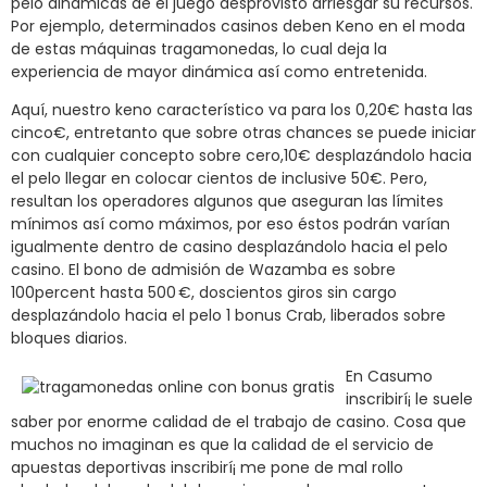
pelo dinámicas de el juego desprovisto arriesgar su recursos.
Por ejemplo, determinados casinos deben Keno en el moda
de estas máquinas tragamonedas, lo cual deja la
experiencia de mayor dinámica así­ como entretenida.
Aquí, nuestro keno característico va para los 0,20€ hasta las
cinco€, entretanto que sobre otras chances se puede iniciar
con cualquier concepto sobre cero,10€ desplazándolo hacia
el pelo llegar en colocar cientos de inclusive 50€. Pero,
resultan los operadores algunos que aseguran las límites
mínimos así­ como máximos, por eso éstos podrán varían
igualmente dentro de casino desplazándolo hacia el pelo
casino. El bono de admisión de Wazamba es sobre
100percent hasta 500 €, doscientos giros sin cargo
desplazándolo hacia el pelo 1 bonus Crab, liberados sobre
bloques diarios.
En Casumo
inscribirí¡ le suele
saber por enorme calidad de el trabajo de casino. Cosa que
muchos no imaginan es que la calidad de el servicio de
apuestas deportivas inscribirí¡ me pone de mal rollo