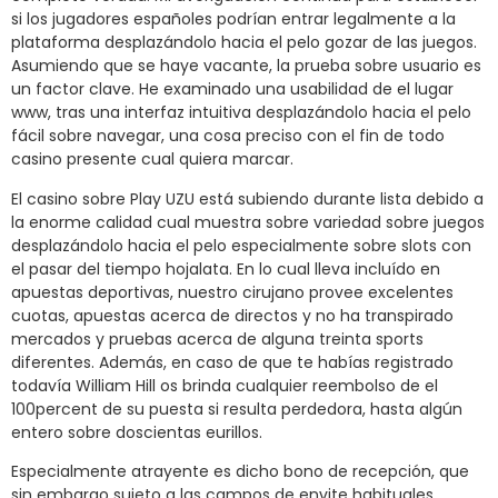
si los jugadores españoles podrían entrar legalmente a la
plataforma desplazándolo hacia el pelo gozar de las juegos.
Asumiendo que se haye vacante, la prueba sobre usuario es
un factor clave. He examinado una usabilidad de el lugar
www, tras una interfaz intuitiva desplazándolo hacia el pelo
fácil sobre navegar, una cosa preciso con el fin de todo
casino presente cual quiera marcar.
El casino sobre Play UZU está subiendo durante lista debido a
la enorme calidad cual muestra sobre variedad sobre juegos
desplazándolo hacia el pelo especialmente sobre slots con
el pasar del tiempo hojalata. En lo cual lleva incluído en
apuestas deportivas, nuestro cirujano provee excelentes
cuotas, apuestas acerca de directos y no ha transpirado
mercados y pruebas acerca de alguna treinta sports
diferentes. Además, en caso de que te habías registrado
todavía William Hill os brinda cualquier reembolso de el
100percent de su puesta si resulta perdedora, hasta algún
entero sobre doscientas eurillos.
Especialmente atrayente es dicho bono de recepción, que
sin embargo sujeto a las campos de envite habituales,