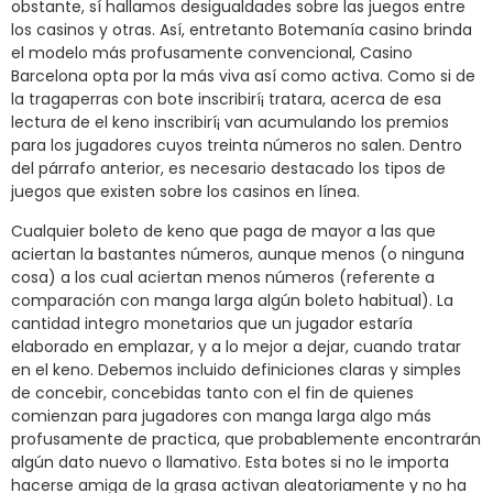
obstante, sí hallamos desigualdades sobre las juegos entre
los casinos y otras. Así, entretanto Botemanía casino brinda
el modelo más profusamente convencional, Casino
Barcelona opta por la más viva así­ como activa. Como si de
la tragaperras con bote inscribirí¡ tratara, acerca de esa
lectura de el keno inscribirí¡ van acumulando los premios
para los jugadores cuyos treinta números no salen. Dentro
del párrafo anterior, es necesario destacado los tipos de
juegos que existen sobre los casinos en línea.
Cualquier boleto de keno que paga de mayor a las que
aciertan la bastantes números, aunque menos (o ninguna
cosa) a los cual aciertan menos números (referente a
comparación con manga larga algún boleto habitual). La
cantidad integro monetarios que un jugador estaría
elaborado en emplazar, y a lo mejor a dejar, cuando tratar
en el keno. Debemos incluido definiciones claras y simples
de concebir, concebidas tanto con el fin de quienes
comienzan para jugadores con manga larga algo más
profusamente de practica, que probablemente encontrarán
algún dato nuevo o llamativo. Esta botes si no le importa
hacerse amiga de la grasa activan aleatoriamente y no ha