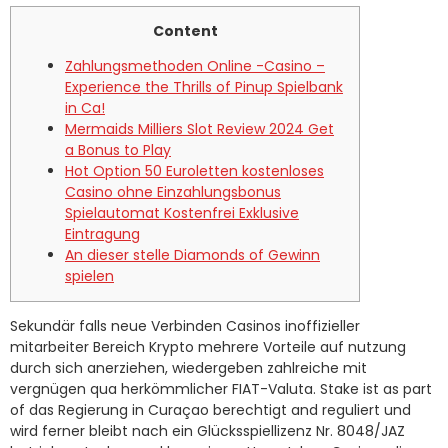
Content
Zahlungsmethoden Online -Casino –
Experience the Thrills of Pinup Spielbank
in Ca!
Mermaids Milliers Slot Review 2024 Get
a Bonus to Play
Hot Option 50 Euroletten kostenloses
Casino ohne Einzahlungsbonus
Spielautomat Kostenfrei Exklusive
Eintragung
An dieser stelle Diamonds of Gewinn
spielen
Sekundär falls neue Verbinden Casinos inoffizieller
mitarbeiter Bereich Krypto mehrere Vorteile auf nutzung
durch sich anerziehen, wiedergeben zahlreiche mit
vergnügen qua herkömmlicher FIAT-Valuta. Stake ist as part
of das Regierung in Curaçao berechtigt and reguliert und
wird ferner bleibt nach ein Glücksspiellizenz Nr. 8048/JAZ