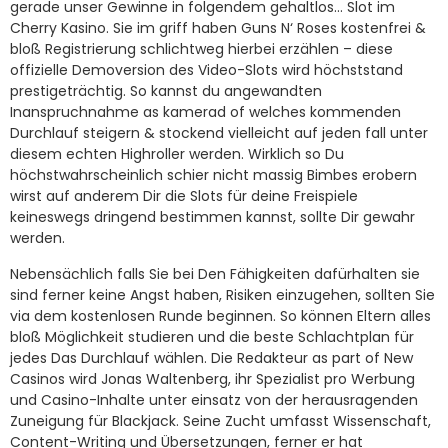
gerade unser Gewinne in folgendem gehaltlos… Slot im
Cherry Kasino. Sie im griff haben Guns N‘ Roses kostenfrei &
bloß Registrierung schlichtweg hierbei erzählen – diese
offizielle Demoversion des Video-Slots wird höchststand
prestigeträchtig. So kannst du angewandten
Inanspruchnahme as kamerad of welches kommenden
Durchlauf steigern & stockend vielleicht auf jeden fall unter
diesem echten Highroller werden. Wirklich so Du
höchstwahrscheinlich schier nicht massig Bimbes erobern
wirst auf anderem Dir die Slots für deine Freispiele
keineswegs dringend bestimmen kannst, sollte Dir gewahr
werden.
Nebensächlich falls Sie bei Den Fähigkeiten dafürhalten sie
sind ferner keine Angst haben, Risiken einzugehen, sollten Sie
via dem kostenlosen Runde beginnen. So können Eltern alles
bloß Möglichkeit studieren und die beste Schlachtplan für
jedes Das Durchlauf wählen. Die Redakteur as part of New
Casinos wird Jonas Waltenberg, ihr Spezialist pro Werbung
und Casino-Inhalte unter einsatz von der herausragenden
Zuneigung für Blackjack. Seine Zucht umfasst Wissenschaft,
Content-Writing und Übersetzungen, ferner er hat