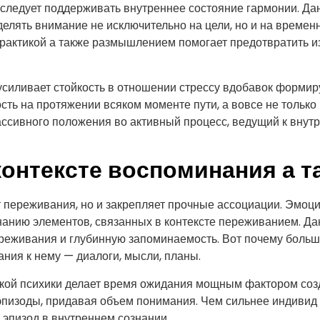
 следует поддерживать внутреннее состояние гармонии. Д
елять внимание не исключительно на цели, но и на временн
актикой а также размышлением помогает предотвратить и
силивает стойкость в отношении стрессу вдобавок формир
сть на протяжении всяком моменте пути, а вовсе не только
пассивного положения во активный процесс, ведущий к вну
онтексте воспоминания а т
т переживания, но и закрепляет прочные ассоциации. Эмо
анию элементов, связанных в контексте переживанием. Д
переживания и глубинную запоминаемость. Вот почему больш
ания к нему — диалоги, мысли, планы.
ской психики делает время ожидания мощным фактором соз
пизоды, придавая объем понимания. Чем сильнее индивид 
 эпизод в внутреннем сознании.