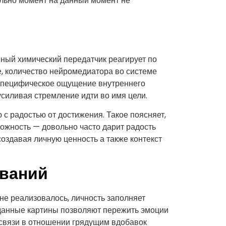
ально момент на данный момент не
ный химический передатчик реагирует по
, количество нейромедиатора во системе
т специфическое ощущение внутреннего
усиливая стремление идти во имя цели.
с радостью от достижения. Такое поясняет,
ожность — довольно часто дарит радость
создавая личную ценность а также контекст
иваний
е реализовалось, личность заполняет
данные картины позволяют пережить эмоции
связи в отношении грядущим вдобавок