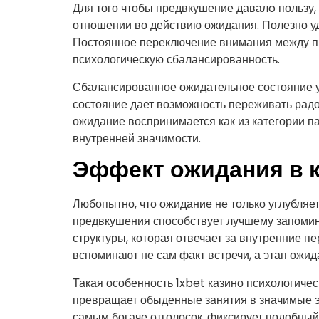
Для того чтобы предвкушение давалo пользу,
отношении во действию ожидания. Полезно уд
Постоянное переключение внимания между пр
психологическую сбалансированность.
Сбалансированное ожидательное состояние у
состояние дает возможность переживать радо
ожидание воспринимается как из категории 
внутренней значимости.
Эффект ожидания в к
Любопытно, что ожидание не только углубляе
предвкушения способствует лучшему запомин
структуры, которая отвечает за внутренние 
вспоминают не сам факт встречи, а этап ожид
Такая особенность 1xbet казино психологиче
превращает обыденные занятия в значимые э
самым богаче отголосок, фиксирует подобный