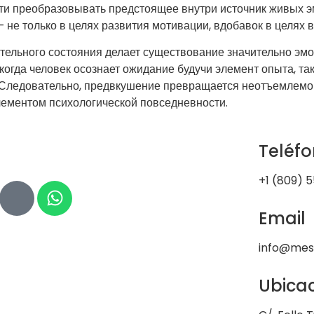
ти преобразовывать предстоящее внутри источник живых э
 не только в целях развития мотивации, вдобавок в целях
ательного состояния делает существование значительно эм
когда человек осознает ожидание будучи элемент опыта, та
Следовательно, предвкушение превращается неотъемлемой
лементом психологической повседневности.
Teléf
+1 (809) 5
Email
info@mes
Ubica