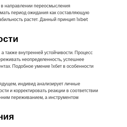
м в направлении переосмысления
имать период ожидания как составляющую
абильность растет. Данный принцип 1xbet
ости
а также внутренней устойчивости. Процесс
ереживать неопределенность, успешнее
нтах. Подобное умение 1хбет в особенности
рядущем, индивид анализирует личные
сти и корректировать реакции в соответствии
енним переживанием, а инструментом
ния