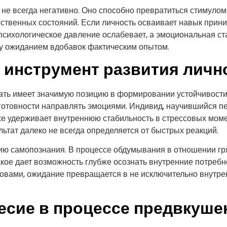
 не всегда негативно. Оно способно превратиться стимуло
ственных состояний. Если личность осваивает навык прин
 психологическое давление ослабевает, а эмоциональная ст
у ожиданием вдобавок фактическим опытом.
 инструмент развития личн
ать имеет значимую позицию в формировании устойчивости 
 готовности направлять эмоциями. Индивид, научившийся п
же удерживает внутреннюю стабильность в стрессовых моме
льтат далеко не всегда определяется от быстрых реакций.
тию самопознания. В процессе обдумывания в отношении г
кое дает возможность глубже осознать внутренние потребно
овами, ожидание превращается в не исключительно внутр
есие в процессе предвкуше