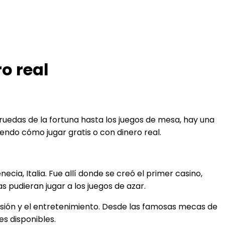
o real
ruedas de la fortuna hasta los juegos de mesa, hay una
endo cómo jugar gratis o con dinero real.
ecia, Italia. Fue allí donde se creó el primer casino,
 pudieran jugar a los juegos de azar.
rsión y el entretenimiento. Desde las famosas mecas de
s disponibles.