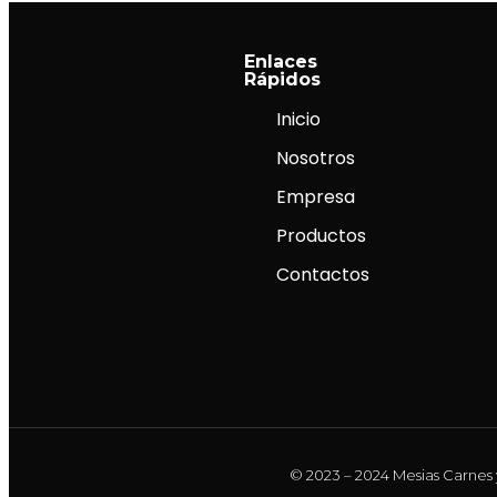
Enlaces
Rápidos
Inicio
Nosotros
Empresa
Productos
Contactos
© 2023 – 2024 Mesias Carnes