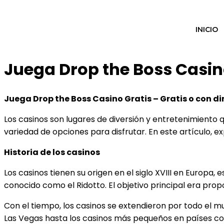
INICIO
Juega Drop the Boss Casino
Juega Drop the Boss Casino Gratis – Gratis o con di
Los casinos son lugares de diversión y entretenimiento
variedad de opciones para disfrutar. En este artículo, e
Historia de los casinos
Los casinos tienen su origen en el siglo XVIII en Europa
conocido como el Ridotto. El objetivo principal era prop
Con el tiempo, los casinos se extendieron por todo el 
Las Vegas hasta los casinos más pequeños en países co