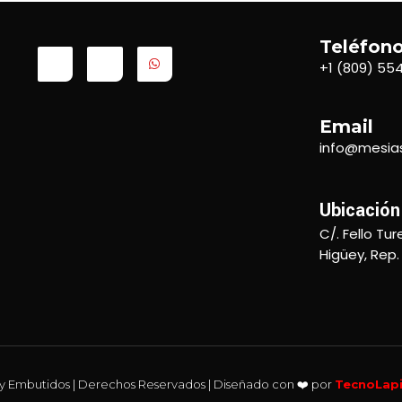
Teléfon
+1 (809) 554
Email
info@mesia
Ubicación
C/. Fello Tur
Higüey, Rep
 y Embutidos | Derechos Reservados | Diseñado con ❤️ por
TecnoLap