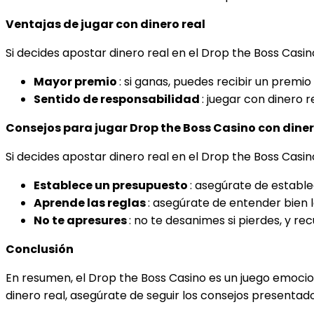
Ventajas de jugar con dinero real
Si decides apostar dinero real en el Drop the Boss Casino
Mayor premio
: si ganas, puedes recibir un premio
Sentido de responsabilidad
: juegar con dinero 
Consejos para jugar Drop the Boss Casino con diner
Si decides apostar dinero real en el Drop the Boss Casi
Establece un presupuesto
: asegúrate de estable
Aprende las reglas
: asegúrate de entender bien 
No te apresures
: no te desanimes si pierdes, y 
Conclusión
En resumen, el Drop the Boss Casino es un juego emocion
dinero real, asegúrate de seguir los consejos presentado