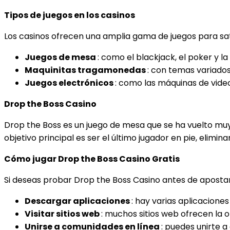
Tipos de juegos en los casinos
Los casinos ofrecen una amplia gama de juegos para sati
Juegos de mesa
: como el blackjack, el poker y la 
Maquinitas tragamonedas
: con temas variados
Juegos electrónicos
: como las máquinas de video
Drop the Boss Casino
Drop the Boss es un juego de mesa que se ha vuelto muy 
objetivo principal es ser el último jugador en pie, elimi
Cómo jugar Drop the Boss Casino Gratis
Si deseas probar Drop the Boss Casino antes de apostar 
Descargar aplicaciones
: hay varias aplicacione
Visitar sitios web
: muchos sitios web ofrecen la o
Unirse a comunidades en línea
: puedes unirte 