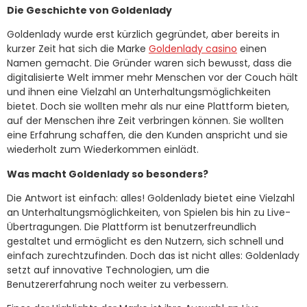
Die Geschichte von Goldenlady
Goldenlady wurde erst kürzlich gegründet, aber bereits in
kurzer Zeit hat sich die Marke
Goldenlady casino
einen
Namen gemacht. Die Gründer waren sich bewusst, dass die
digitalisierte Welt immer mehr Menschen vor der Couch hält
und ihnen eine Vielzahl an Unterhaltungsmöglichkeiten
bietet. Doch sie wollten mehr als nur eine Plattform bieten,
auf der Menschen ihre Zeit verbringen können. Sie wollten
eine Erfahrung schaffen, die den Kunden anspricht und sie
wiederholt zum Wiederkommen einlädt.
Was macht Goldenlady so besonders?
Die Antwort ist einfach: alles! Goldenlady bietet eine Vielzahl
an Unterhaltungsmöglichkeiten, von Spielen bis hin zu Live-
Übertragungen. Die Plattform ist benutzerfreundlich
gestaltet und ermöglicht es den Nutzern, sich schnell und
einfach zurechtzufinden. Doch das ist nicht alles: Goldenlady
setzt auf innovative Technologien, um die
Benutzererfahrung noch weiter zu verbessern.