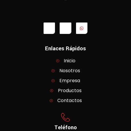
Enlaces Rápidos
Inicio
Nosotros
Empresa
Productos
Contactos
Teléfono