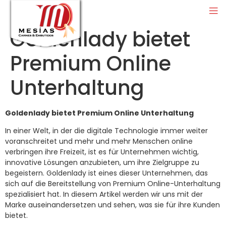
Goldenlady bietet
Premium Online
Unterhaltung
Goldenlady bietet Premium Online Unterhaltung
In einer Welt, in der die digitale Technologie immer weiter
voranschreitet und mehr und mehr Menschen online
verbringen ihre Freizeit, ist es für Unternehmen wichtig,
innovative Lösungen anzubieten, um ihre Zielgruppe zu
begeistern. Goldenlady ist eines dieser Unternehmen, das
sich auf die Bereitstellung von Premium Online-Unterhaltung
spezialisiert hat. In diesem Artikel werden wir uns mit der
Marke auseinandersetzen und sehen, was sie für ihre Kunden
bietet.