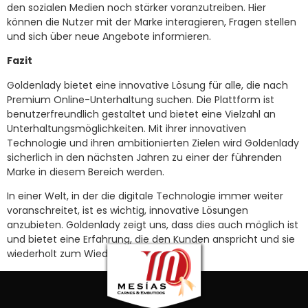
den sozialen Medien noch stärker voranzutreiben. Hier
können die Nutzer mit der Marke interagieren, Fragen stellen
und sich über neue Angebote informieren.
Fazit
Goldenlady bietet eine innovative Lösung für alle, die nach
Premium Online-Unterhaltung suchen. Die Plattform ist
benutzerfreundlich gestaltet und bietet eine Vielzahl an
Unterhaltungsmöglichkeiten. Mit ihrer innovativen
Technologie und ihren ambitionierten Zielen wird Goldenlady
sicherlich in den nächsten Jahren zu einer der führenden
Marke in diesem Bereich werden.
In einer Welt, in der die digitale Technologie immer weiter
voranschreitet, ist es wichtig, innovative Lösungen
anzubieten. Goldenlady zeigt uns, dass dies auch möglich ist
und bietet eine Erfahrung, die den Kunden anspricht und sie
wiederholt zum Wiederkommen einlädt.