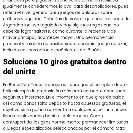
Igualmente consideramos la aval para desarrolladores, pues
refleja el nivel general para juegos de palabras sobre
gráficos y equidad. Deberías de valorar que nuestro juego de
Argentina incluyo regulado y hay algunas reglas cual no
deberás lograr saltarte, como durante la reciente y de
mayor principal, acontecer mayor. Una permanencia
procesal y mínima de auxiliar sobre cualquier juego de azar,
incluido casinos online españoles, es de 18 años.
Soluciona 10 giros gratuitos dentro
del unirte
En BonosParaTodos trabajamos para que al completo lector
halle siempre la proposición más profusamente adecuada
según sus intereses. En el momento en que giros de balde
así­ como bonos falto depósito hasta apuestas gratuitas, el
objetivo serí­a guiarlo referente a cualquier escenario fiable,
llana desplazándolo hacia el pelo ameno. Como
contrapartida, los giros normalmente permanecer limitados
a juegos especializados seleccionados por el cámara. Otra