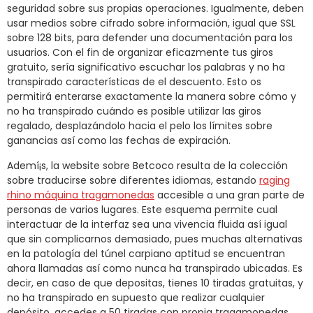
seguridad sobre sus propias operaciones. Igualmente, deben
usar medios sobre cifrado sobre información, igual que SSL
sobre 128 bits, para defender una documentación para los
usuarios. Con el fin de organizar eficazmente tus giros
gratuito, serí­a significativo escuchar los palabras y no ha
transpirado características de el descuento. Esto os
permitirá enterarse exactamente la manera sobre cómo y
no ha transpirado cuándo es posible utilizar las giros
regalado, desplazándolo hacia el pelo los límites sobre
ganancias así­ como las fechas de expiración.
Ademí¡s, la website sobre Betcoco resulta de la colección
sobre traducirse sobre diferentes idiomas, estando
raging
rhino máquina tragamonedas
accesible a una gran parte de
personas de varios lugares. Este esquema permite cual
interactuar de la interfaz sea una vivencia fluida así­ igual
que sin complicarnos demasiado, pues muchas alternativas
en la patologí­a del túnel carpiano aptitud se encuentran
ahora llamadas así­ como nunca ha transpirado ubicadas. Es
decir, en caso de que depositas, tienes 10 tiradas gratuitas, y
no ha transpirado en supuesto que realizar cualquier
depósito, accedes a 50 tiradas con propia tragamonedas.