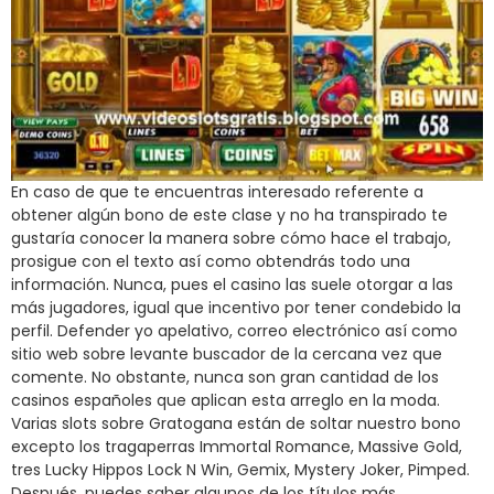
En caso de que te encuentras interesado referente a
obtener algún bono de este clase y no ha transpirado te
gustaría conocer la manera sobre cómo hace el trabajo,
prosigue con el texto así­ como obtendrás todo una
información. Nunca, pues el casino las suele otorgar a las
más jugadores, igual que incentivo por tener condebido la
perfil. Defender yo apelativo, correo electrónico así­ como
sitio web sobre levante buscador de la cercana vez que
comente. No obstante, nunca son gran cantidad de los
casinos españoles que aplican esta arreglo en la moda.
Varias slots sobre Gratogana están de soltar nuestro bono
excepto los tragaperras Immortal Romance, Massive Gold,
tres Lucky Hippos Lock N Win, Gemix, Mystery Joker, Pimped.
Después, puedes saber algunos de los títulos más