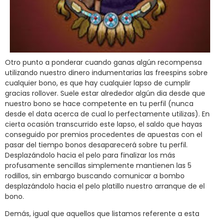
Otro punto a ponderar cuando ganas algún recompensa
utilizando nuestro dinero indumentarias las freespins sobre
cualquier bono, es que hay cualquier lapso de cumplir
gracias rollover. Suele estar alrededor algún dia desde que
nuestro bono se hace competente en tu perfil (nunca
desde el data acerca de cual lo perfectamente utilizas). En
cierta ocasión transcurrido este lapso, el saldo que hayas
conseguido por premios procedentes de apuestas con el
pasar del tiempo bonos desaparecerá sobre tu perfil.
Desplazándolo hacia el pelo para finalizar los más
profusamente sencillas simplemente mantienen las 5
rodillos, sin embargo buscando comunicar a bombo
desplazándolo hacia el pelo platillo nuestro arranque de el
bono.
Demás, igual que aquellos que listamos referente a esta