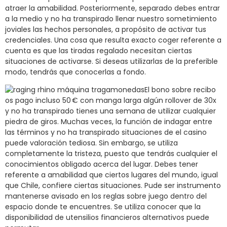
atraer la amabilidad. Posteriormente, separado debes entrar
a la medio y no ha transpirado llenar nuestro sometimiento
joviales las hechos personales, a propósito de activar tus
credenciales. Una cosa que resulta exacto coger referente a
cuenta es que las tiradas regalado necesitan ciertas
situaciones de activarse. Si deseas utilizarlas de la preferible
modo, tendrás que conocerlas a fondo.
El bono sobre recibo
os pago incluso 50 € con manga larga algún rollover de 30x
y no ha transpirado tienes una semana de utilizar cualquier
piedra de giros. Muchas veces, la función de indagar entre
las términos y no ha transpirado situaciones de el casino
puede valoración tediosa. Sin embargo, se utiliza
completamente la tristeza, puesto que tendrás cualquier el
conocimientos obligado acerca del lugar. Debes tener
referente a amabilidad que ciertos lugares del mundo, igual
que Chile, confiere ciertas situaciones. Pude ser instrumento
mantenerse avisado en los reglas sobre juego dentro del
espacio donde te encuentres. Se utiliza conocer que la
disponibilidad de utensilios financieros alternativos puede