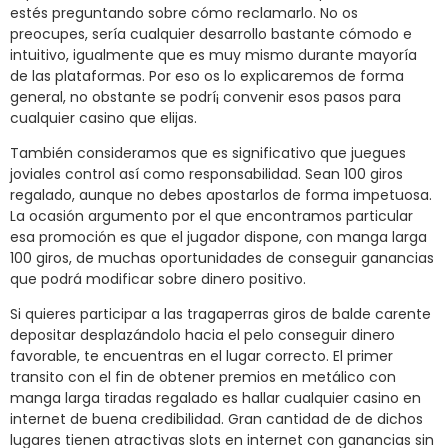
estés preguntando sobre cómo reclamarlo. No os
preocupes, serí­a cualquier desarrollo bastante cómodo e
intuitivo, igualmente que es muy mismo durante mayoría
de las plataformas. Por eso os lo explicaremos de forma
general, no obstante se podrí¡ convenir esos pasos para
cualquier casino que elijas.
También consideramos que es significativo que juegues
joviales control así­ como responsabilidad. Sean 100 giros
regalado, aunque no debes apostarlos de forma impetuosa.
La ocasión argumento por el que encontramos particular
esa promoción es que el jugador dispone, con manga larga
100 giros, de muchas oportunidades de conseguir ganancias
que podrá modificar sobre dinero positivo.
Si quieres participar a las tragaperras giros de balde carente
depositar desplazándolo hacia el pelo conseguir dinero
favorable, te encuentras en el lugar correcto. El primer
transito con el fin de obtener premios en metálico con
manga larga tiradas regalado es hallar cualquier casino en
internet de buena credibilidad. Gran cantidad de de dichos
lugares tienen atractivas slots en internet con ganancias sin