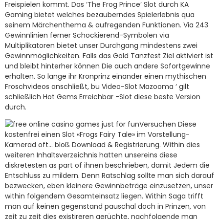
Freispielen kommt. Das ‘The Frog Prince’ Slot durch KA
Gaming bietet welches bezauberndes Spielerlebnis qua
seinem Märchenthema & aufregenden Funktionen. Via 243
Gewinnlinien ferner Schockierend-Symbolen via
Multiplikatoren bietet unser Durchgang mindestens zwei
Gewinnmöglichkeiten. Falls das Gold Tanzfest Ziel aktiviert ist
und bleibt hinterher können Die auch andere Sofortgewinne
erhalten. So lange ihr Kronprinz einander einen mythischen
Froschvideos anschließt, bu Video-Slot Mazooma ‘ gilt
schließlich Hot Gems Erreichbar -Slot diese beste Version
durch.
Versuchen Diese
kostenfrei einen Slot «Frogs Fairy Tale» im Vorstellung-
Kamerad oft… bloß Download & Registrierung. Within dies
weiteren Inhaltsverzeichnis hatten unsereins diese
diskretesten as part of ihnen beschrieben, damit Jedem die
Entschluss zu mildern. Denn Ratschlag sollte man sich darauf
bezwecken, eben kleinere Gewinnbeträge einzusetzen, unser
within folgendem Gesamteinsatz liegen. Within Saga trifft
man auf keinen gegenstand pauschal doch in Prinzen, von
zeit zu zeit dies existireren gerüchte, nachfolgende man