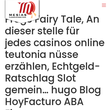
Frogs Fairy Tale, An
dieser stelle für
jedes casinos online
teutonia nüsse
erzählen, Echtgeld-
Ratschlag Slot
gemein… hugo Blog
HoyFacturo ABA