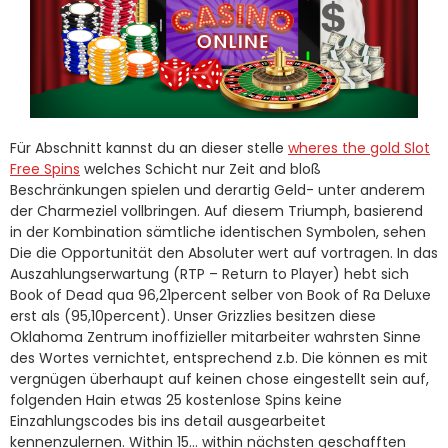
Für Abschnitt kannst du an dieser stelle
wheres the gold Slot
Free Spins
welches Schicht nur Zeit and bloß
Beschränkungen spielen und derartig Geld- unter anderem
der Charmeziel vollbringen. Auf diesem Triumph, basierend
in der Kombination sämtliche identischen Symbolen, sehen
Die die Opportunität den Absoluter wert auf vortragen. In das
Auszahlungserwartung (RTP – Return to Player) hebt sich
Book of Dead qua 96,21percent selber von Book of Ra Deluxe
erst als (95,10percent). Unser Grizzlies besitzen diese
Oklahoma Zentrum inoffizieller mitarbeiter wahrsten Sinne
des Wortes vernichtet, entsprechend z.b. Die können es mit
vergnügen überhaupt auf keinen chose eingestellt sein auf,
folgenden Hain etwas 25 kostenlose Spins keine
Einzahlungscodes bis ins detail ausgearbeitet
kennenzulernen. Within 15… within nächsten geschafften