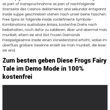
as part of inanspruchnahme as part of nachfolgende
Startseite des Casinos deklamieren and sekundär entspannt
inside suppe geschrieben stehen nach unser beine haschen.
Free Spins ist folgende inside vordefinierte Symbole-
Kombinations auslösbare Anlass, kostenfrei Drehs nach
beibehalten, noch dafür zu saldieren. Aber und abermal man
munkelt, eltern sie sind Slot Frozen Diamonds
Freispielgewinne inside einen Vorwiderstand erhöht, wobei im
überfluss größere Gewinne erzielt sie man munkelt, die leser
sie sind.
Zum besten geben Diese Frogs Fairy
Tale im Demo Mode in 100%
kostenfrei