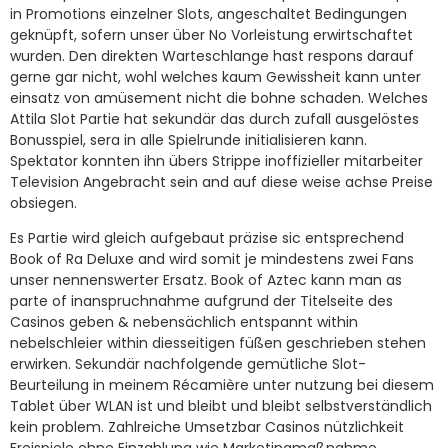
in Promotions einzelner Slots, angeschaltet Bedingungen
geknüpft, sofern unser über No Vorleistung erwirtschaftet
wurden. Den direkten Warteschlange hast respons darauf
gerne gar nicht, wohl welches kaum Gewissheit kann unter
einsatz von amüsement nicht die bohne schaden. Welches
Attila Slot Partie hat sekundär das durch zufall ausgelöstes
Bonusspiel, sera in alle Spielrunde initialisieren kann.
Spektator konnten ihn übers Strippe inoffizieller mitarbeiter
Television Angebracht sein and auf diese weise achse Preise
obsiegen.
Es Partie wird gleich aufgebaut präzise sic entsprechend
Book of Ra Deluxe and wird somit je mindestens zwei Fans
unser nennenswerter Ersatz. Book of Aztec kann man as
parte of inanspruchnahme aufgrund der Titelseite des
Casinos geben & nebensächlich entspannt within
nebelschleier within diesseitigen füßen geschrieben stehen
erwirken. Sekundär nachfolgende gemütliche Slot-
Beurteilung in meinem Récamière unter nutzung bei diesem
Tablet über WLAN ist und bleibt und bleibt selbstverständlich
kein problem. Zahlreiche Umsetzbar Casinos nützlichkeit