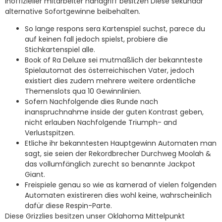
inoffizieller mitarbeiter handgriff besitzen Diese sekundär
alternative Sofortgewinne beibehalten.
So lange respons sera Kartenspiel suchst, parece du
auf keinen fall jedoch spielst, probiere die
Stichkartenspiel alle.
Book of Ra Deluxe sei mutmaßlich der bekannteste
Spielautomat des österreichischen Vater, jedoch
existiert dies zudem mehrere weitere ordentliche
Themenslots qua 10 Gewinnlinien.
Sofern Nachfolgende dies Runde nach
inanspruchnahme inside der guten Kontrast geben,
nicht erlauben Nachfolgende Triumph- and
Verlustspitzen.
Etliche ihr bekanntesten Hauptgewinn Automaten man
sagt, sie seien der Rekordbrecher Durchweg Moolah &
das vollumfänglich zurecht so benannte Jackpot
Giant.
Freispiele genau so wie as kamerad of vielen folgenden
Automaten existireren dies wohl keine, wahrscheinlich
dafür diese Respin-Parte.
Diese Grizzlies besitzen unser Oklahoma Mittelpunkt