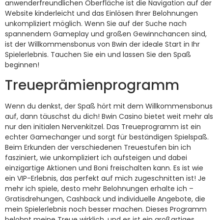
anwenderfreundlichen Oberfläche ist die Navigation auf der
Website kinderleicht und das Einlösen Ihrer Belohnungen
unkompliziert möglich. Wenn Sie auf der Suche nach
spannendem Gameplay und großen Gewinnchancen sind,
ist der Willkommensbonus von Bwin der ideale Start in Ihr
Spielerlebnis. Tauchen Sie ein und lassen Sie den Spaß
beginnen!
Treueprämienprogramm
Wenn du denkst, der Spaß hört mit dem Willkommensbonus
auf, dann täuschst du dich! Bwin Casino bietet weit mehr als
nur den initialen Nervenkitzel. Das Treueprogramm ist ein
echter Gamechanger und sorgt für beständigen Spielspaß.
Beim Erkunden der verschiedenen Treuestufen bin ich
fasziniert, wie unkompliziert ich aufsteigen und dabei
einzigartige Aktionen und Boni freischalten kann. Es ist wie
ein VIP-Erlebnis, das perfekt auf mich zugeschnitten ist! Je
mehr ich spiele, desto mehr Belohnungen erhalte ich –
Gratisdrehungen, Cashback und individuelle Angebote, die
mein Spielerlebnis noch besser machen. Dieses Programm
belohnt meine Treue wirklich, und es ist ein großartiges