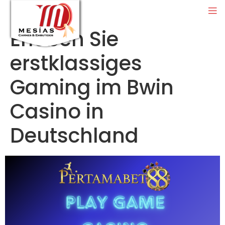
Erleben Sie
erstklassiges
Gaming im Bwin
Casino in
Deutschland