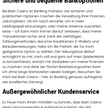
Sichere und bequeme Bankoptionen
Bei Bwin Casino ist Banking mühelos. Die sicheren und
praktischen Optionen machen die Verwaltung Ihrer Finanzen
unkompliziert. Ob ich rasch einzahle, um in mein
Lieblingsspiel einzusteigen, oder meine Gewinne auszahlen
lasse – ich kann mich immer darauf verlassen, dass meine
Transaktionen sicher sind. Dank der vielfältigen
Zahlungsmethoden, darunter Kreditkarten, E-Wallets und
Banküberweisungen, habe ich die Freiheit, die für mich
geeignetste Option zu wählen. Der reibungslose Ablauf
ermöglicht es mir, mich voll und ganz auf mein Spielerlebnis
zu konzentrieren, anstatt mir Gedanken um meine Finanzen
zu machen. Und dank der flotten Bearbeitungszeiten kann
ich ohne lange Wartezeiten wieder loslegen. Besuchen Sie
mich bei Bwin Casino – hier ist Banking genauso aufregend
wie exzellentes Gaming!
Außergewöhnlicher Kundenservice
Es freue mich, Ihnen mitteilen zu können, dass Bwin Casino
einen hervorragenden Kundenservice bietet, der das