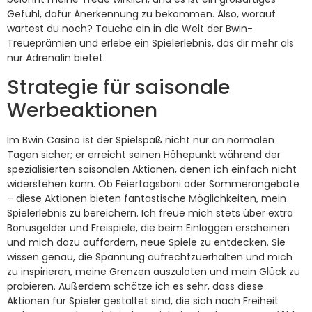
Gefühl, dafür Anerkennung zu bekommen. Also, worauf
wartest du noch? Tauche ein in die Welt der Bwin-
Treueprämien und erlebe ein Spielerlebnis, das dir mehr als
nur Adrenalin bietet.
Strategie für saisonale
Werbeaktionen
Im Bwin Casino ist der Spielspaß nicht nur an normalen
Tagen sicher; er erreicht seinen Höhepunkt während der
spezialisierten saisonalen Aktionen, denen ich einfach nicht
widerstehen kann. Ob Feiertagsboni oder Sommerangebote
– diese Aktionen bieten fantastische Möglichkeiten, mein
Spielerlebnis zu bereichern. Ich freue mich stets über extra
Bonusgelder und Freispiele, die beim Einloggen erscheinen
und mich dazu auffordern, neue Spiele zu entdecken. Sie
wissen genau, die Spannung aufrechtzuerhalten und mich
zu inspirieren, meine Grenzen auszuloten und mein Glück zu
probieren. Außerdem schätze ich es sehr, dass diese
Aktionen für Spieler gestaltet sind, die sich nach Freiheit