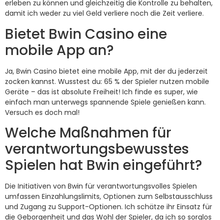
erleben zu können und gleichzeitig die Kontrolle zu behalten,
damit ich weder zu viel Geld verliere noch die Zeit verliere.
Bietet Bwin Casino eine
mobile App an?
Ja, Bwin Casino bietet eine mobile App, mit der du jederzeit
zocken kannst. Wusstest du: 65 % der Spieler nutzen mobile
Geräte – das ist absolute Freiheit! Ich finde es super, wie
einfach man unterwegs spannende Spiele genießen kann.
Versuch es doch mal!
Welche Maßnahmen für
verantwortungsbewusstes
Spielen hat Bwin eingeführt?
Die Initiativen von Bwin für verantwortungsvolles Spielen
umfassen Einzahlungslimits, Optionen zum Selbstausschluss
und Zugang zu Support-Optionen. Ich schätze ihr Einsatz für
die Geborgenheit und das Wohl der Spieler, da ich so sorglos