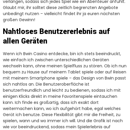
verlangen, sodass sich jedes Spiel wie ein Abenteuer anfühlt.
Glaubt mir, ihr solltet diese zeitlich begrenzten Angebote
unbedingt nutzen – vielleicht findet ihr ja euren nächsten
großen Gewinn!
Nahtloses Benutzererlebnis auf
allen Geräten
Wenn ich Bwin Casino entdecke, bin ich stets beeindruckt,
wie einfach ich zwischen unterschiedlichen Geräten
wechseln kann, ohne meinen Spielfluss zu stören. Ob ich nun
bequem zu Hause auf meinem Tablet spiele oder auf Reisen
mit meinem Smartphone spiele – das Design von Bwin passt
sich nahtlos an. Die Benutzeroberfläche ist
benutzerfreundlich und leicht zu bedienen, sodass ich mit
einigen Klicks direkt in meine Favoritenspiele eintauchen
kann. Ich finde es großartig, dass ich exakt dort
weitermachen kann, wo ich aufgehört habe, egal welches
Gerät ich benutze. Diese Flexibilität gibt mir die Freiheit, zu
spielen, wann und wo immer ich will. Und die Grafik ist nach
wie vor beeindruckend, sodass mein Spielerlebnis auf