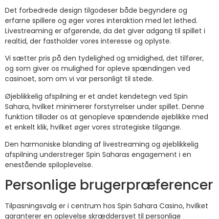
Det forbedrede design tilgodeser både begyndere og
erfarne spillere og øger vores interaktion med let lethed.
Livestreaming er afgørende, da det giver adgang til spillet i
realtid, der fastholder vores interesse og oplyste.
Vi sætter pris på den tydelighed og smidighed, det tilfører,
og som giver os mulighed for opleve spændingen ved
casinoet, som om vi var personligt til stede.
Øjeblikkelig afspilning er et andet kendetegn ved Spin
Sahara, hvilket minimerer forstyrrelser under spillet. Denne
funktion tillader os at genopleve spændende øjeblikke med
et enkelt klik, hvilket øger vores strategiske tilgange.
Den harmoniske blanding af livestreaming og øjeblikkelig
afspilning understreger Spin Saharas engagement i en
enestående spiloplevelse.
Personlige brugerpræferencer
Tilpasningsvalg er i centrum hos Spin Sahara Casino, hvilket
garanterer en oplevelse skræddersyet til personlige