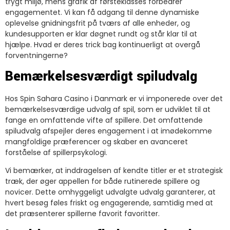
trygt miljø, mens grafik af førsteklasses forbedrer
engagementet. Vi kan få adgang til denne dynamiske
oplevelse gnidningsfrit på tværs af alle enheder, og
kundesupporten er klar døgnet rundt og står klar til at
hjælpe. Hvad er deres trick bag kontinuerligt at overgå
forventningerne?
Bemærkelsesværdigt spiludvalg
Hos Spin Sahara Casino i Danmark er vi imponerede over det
bemærkelsesværdige udvalg af spil, som er udviklet til at
fange en omfattende vifte af spillere. Det omfattende
spiludvalg afspejler deres engagement i at imødekomme
mangfoldige præferencer og skaber en avanceret
forståelse af spillerpsykologi.
Vi bemærker, at inddragelsen af kendte titler er et strategisk
træk, der øger appellen for både rutinerede spillere og
novicer. Dette omhyggeligt udvalgte udvalg garanterer, at
hvert besøg føles friskt og engagerende, samtidig med at
det præsenterer spillerne favorit favoritter.