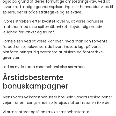
også på grund af deres fornuftige omsætningskrav. Ved at
levere retfærdige gennemspilsbetingelser henvender vi os til
spillere, der er både strategiske og selektive.
I vores stræben efter kvalitet lover vi, at vores bonusser
matcher med dine spillemål, hvilket tilbyder dig massiv
lejlighed for vækst og triumf.
Fornøjelsen ved at være klar over, hvad man kan forvente,
forbedrer spiloplevelsen, da hvert indsats lagt på vores
platform bringer dig nærmere at afsløre de fantastiske
gevinster.
Lad os nyde turen mod beherskelse sammen.
Årstidsbestemte
bonuskampagner
Mens vores velkomstbonusser hos Spin Sahara Casino baner
vejen for en fængslende spillerejse, slutter historien ikke der.
Vi præsenterer også en række sæsonbestemte