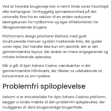
Ved at forenkle brugerveje kan vi nemt finde vores favoritspil
eller kampagner. Omhyggelig opmærksomhed på det
rationelle flow fra en sektion til en anden reducerer
læringskurven for nytilkomne og øger effektiviteten for
tilbagevendende brugere.
Platformens design prioriterer klarhed, med godt
strukturerede menuer og klart markerede links, der guider
vores rejse. Det handler ikke kun om æstetik; det er det
gennemtænkte layout, der skaber en mere engagerende og
mindre irriterende oplevelse.
Når vi går til Spin Sahara Casino, værdsætter vi det
gennemtænkte håndværk, der tillader os udelukkende at
koncentrere os om nydelse.
Problemfri spiloplevelse
Selvom vi er entusiastiske for Spin Sahara Casinos platform,
lægger vi straks mærke til den problemfri spiloplevelse, der
muliggøres af dens brugervenlige brugerflade.