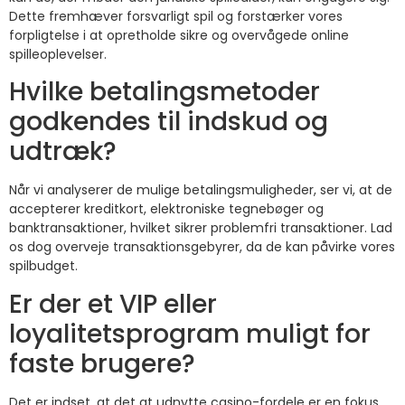
Dette fremhæver forsvarligt spil og forstærker vores
forpligtelse i at opretholde sikre og overvågede online
spilleoplevelser.
Hvilke betalingsmetoder
godkendes til indskud og
udtræk?
Når vi analyserer de mulige betalingsmuligheder, ser vi, at de
accepterer kreditkort, elektroniske tegnebøger og
banktransaktioner, hvilket sikrer problemfri transaktioner. Lad
os dog overveje transaktionsgebyrer, da de kan påvirke vores
spilbudget.
Er der et VIP eller
loyalitetsprogram muligt for
faste brugere?
Det er indset, at det at udnytte casino-fordele er en fokus