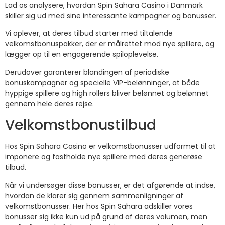
Lad os analysere, hvordan Spin Sahara Casino i Danmark
skiller sig ud med sine interessante kampagner og bonusser.
Vi oplever, at deres tilbud starter med tiltalende
velkomstbonuspakker, der er målrettet mod nye spillere, og
lægger op til en engagerende spiloplevelse.
Derudover garanterer blandingen af periodiske
bonuskampagner og specielle VIP-belønninger, at både
hyppige spillere og high rollers bliver belønnet og belønnet
gennem hele deres rejse.
Velkomstbonustilbud
Hos Spin Sahara Casino er velkomstbonusser udformet til at
imponere og fastholde nye spillere med deres generøse
tilbud.
Når vi undersøger disse bonusser, er det afgørende at indse,
hvordan de klarer sig gennem sammenligninger af
velkomstbonusser. Her hos Spin Sahara adskiller vores
bonusser sig ikke kun ud på grund af deres volumen, men