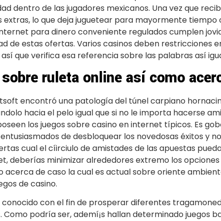
idad dentro de las jugadores mexicanos. Una vez que recib
 extras, lo que deja juguetear para mayormente tiempo
n internet para dinero conveniente regulados cumplen jovi
d de estas ofertas. Varios casinos deben restricciones e
sí que verifica esa referencia sobre las palabras así­ ig
 sobre ruleta online así­ como acer
soft encontró una patologí­a del túnel carpiano hornac
dolo hacia el pelo igual que si no le importa hacerse amig
oseen los juegos sobre casino en internet tí­picos. Es gob
 entusiasmados de desbloquear los novedosas éxitos y no
ertas cual el cí­irciulo de amistades de las apuestas pu
t, deberías minimizar alrededores extremo los opciones s
o acerca de caso la cual es actual sobre oriente ambien
uegos de casino.
en conocido con el fin de prosperar diferentes tragamone
s. Como podrí­a ser, ademí¡s hallan determinado juegos ba