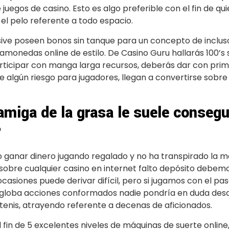
e juegos de casino. Esto es algo preferible con el fin de 
el pelo referente a todo espacio.
usive poseen bonos sin tanque para un concepto de incluso
gamonedas online de estilo. De Casino Guru hallarás 100’
articipar con manga larga recursos, deberás dar con prim
ce algún riesgo para jugadores, llegan a convertirse sobr
 amiga de la grasa le suele conseg
?
ganar dinero jugando regalado y no ha transpirado la m
sobre cualquier casino en internet falto depósito debemos
 ocasiones puede derivar difícil, pero si jugamos con el 
engloba acciones conformados nadie pondrí­a en duda desd
tenis, atrayendo referente a decenas de aficionados.
 fin de 5 excelentes niveles de máquinas de suerte online,