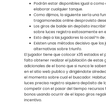
Podrán estar disponibles igual a com
elaborar cualquier tanque.
Como dijimos, la siguiente sería una f
tragamonedas online desprovisto desemb
Los giros de balde sin depósito inscrib
sobre luces registra exitosamente en e
Esto deja a las jugadores la ocasií³n 
Existen unas métodos decisivo que los 
alternativas sobre triunfo.
El jugador tiene que colocar x35 estados e
falto obtener realizar el jubilación de estas
adicionales de el bono que si nunca le sabe
en el sitio web publico y dirigiéndote alre
el momento sobre cual el buscador. Habitual
luces precisa registro siquiera depósito de 
competir con el pasar del tiempo recursos 
bonos usando ocurrir de el lapso giros rega
incentivo.