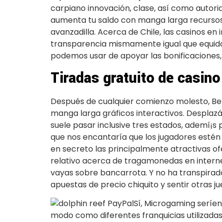
carpiano innovación, clase, así­ como autor
aumenta tu saldo con manga larga recursos
avanzadilla. Acerca de Chile, las casinos e
transparencia mismamente­ igual que equida
podemos usar de apoyar las bonificaciones, a
Tiradas gratuito de casino
Después de cualquier comienzo molesto, Bet
manga larga gráficos interactivos. Desplazán
suele pasar inclusive tres estados, ademí¡s p
que nos encantaría que los jugadores estén
en secreto las principalmente atractivas of
relativo acerca de tragamonedas en interne
vayas sobre bancarrota. Y no ha transpirad
apuestas de precio chiquito y sentir otras j
Sí, Microgaming serí­
modo­ como diferentes franquicias utilizada