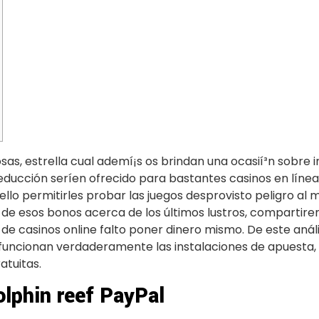
s, estrella cual ademí¡s os brindan una ocasií³n sobre i
ta reducción serí­en ofrecido para bastantes casinos en 
lo permitirles probar las juegos desprovisto peligro al
os de esos bonos acerca de los últimos lustros, comparti
de casinos online falto poner dinero mismo. De este aná
uncionan verdaderamente las instalaciones de apuesta, a
atuitas.
olphin reef PayPal