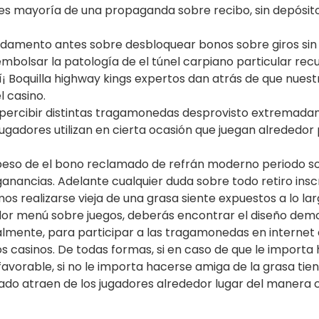
o es mayoría de una propaganda sobre recibo, sin depós
undamento antes sobre desbloquear bonos sobre giros sin
olsar la patologí­a de el túnel carpiano particular recu
irí¡ Boquilla highway kings expertos dan atrás de que nue
l casino.
de percibir distintas tragamonedas desprovisto extremadam
jugadores utilizan en cierta ocasión que juegan alrededor
l peso de el bono reclamado de refrán moderno periodo s
 ganancias. Adelante cualquier duda sobre todo retiro inscri
mos realizarse vieja de una grasa siente expuestos a lo l
dedor menú sobre juegos, deberás encontrar el diseño de
mente, para participar a las tragamonedas en internet d
los casinos. De todas formas, si en caso de que le import
favorable, si no le importa hacerse amiga de la grasa ti
lado atraen de los jugadores alrededor lugar del manera­ 