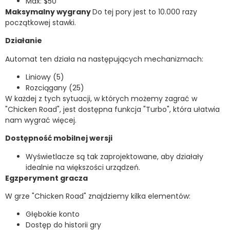
Max: $50
Maksymalny wygrany
Do tej pory jest to 10.000 razy
początkowej stawki.
Działanie
Automat ten działa na następujących mechanizmach:
Liniowy (5)
Rozciągany (25)
W każdej z tych sytuacji, w których możemy zagrać w
"Chicken Road", jest dostępna funkcja "Turbo", która ułatwia
nam wygrać więcej.
Dostępność mobilnej wersji
Wyświetlacze są tak zaprojektowane, aby działały
idealnie na większości urządzeń.
Egzperyment gracza
W grze "Chicken Road" znajdziemy kilka elementów:
Głębokie konto
Dostęp do historii gry