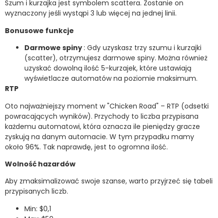
Szum i kurzajka jest symbolem scattera. Zostanie on
wyznaczony jeśli wystąpi 3 lub więcej na jednej linii.
Bonusowe funkcje
Darmowe spiny
: Gdy uzyskasz trzy szumu i kurzajki
(scatter), otrzymujesz darmowe spiny. Można również
uzyskać dowolną ilość 5-kurzajek, które ustawiają
wyświetlacze automatów na poziomie maksimum.
RTP
Oto najważniejszy moment w "Chicken Road" – RTP (odsetki
powracających wyników). Przychody to liczba przypisana
każdemu automatowi, która oznacza ile pieniędzy gracze
zyskują na danym automacie. W tym przypadku mamy
około 96%. Tak naprawdę, jest to ogromna ilość.
Wolność hazardów
Aby zmaksimalizować swoje szanse, warto przyjrzeć się tabeli
przypisanych liczb.
Min: $0,1