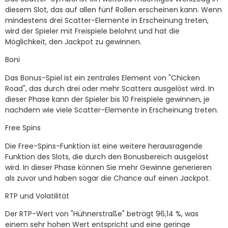
diesem Slot, das auf allen fünf Rollen erscheinen kann. Wenn
mindestens drei Scatter-Elemente in Erscheinung treten,
wird der Spieler mit Freispiele belohnt und hat die
Möglichkeit, den Jackpot zu gewinnen.
Boni
Das Bonus-Spiel ist ein zentrales Element von "Chicken
Road", das durch drei oder mehr Scatters ausgelöst wird. In
dieser Phase kann der Spieler bis 10 Freispiele gewinnen, je
nachdem wie viele Scatter-Elemente in Erscheinung treten.
Free Spins
Die Free-Spins-Funktion ist eine weitere herausragende
Funktion des Slots, die durch den Bonusbereich ausgelöst
wird. In dieser Phase können Sie mehr Gewinne generieren
als zuvor und haben sogar die Chance auf einen Jackpot.
RTP und Volatilität
Der RTP-Wert von "Hühnerstraße" beträgt 96,14 %, was
einem sehr hohen Wert entspricht und eine geringe