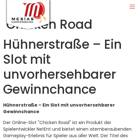
Chicken Road
Hühnerstraße – Ein
Slot mit
unvorhersehbarer
Gewinnchance
Hühnerstraße – Ein Slot mit unvorhersehbarer
Gewinnchance
Der Online-Slot "Chicken Road" ist ein Produkt der
Spielentwickler NetEnt und bietet einen atemberaubenden
Gameplay-Erlebnis für Spieler aus aller Welt. Der Titel des