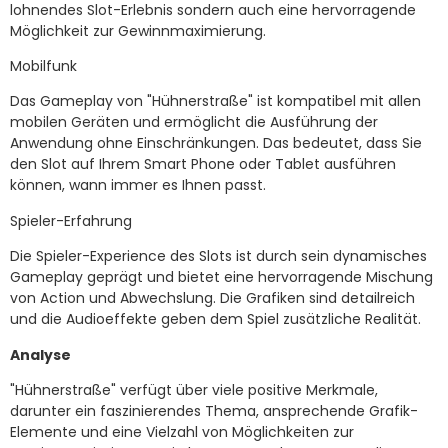
lohnendes Slot-Erlebnis sondern auch eine hervorragende
Möglichkeit zur Gewinnmaximierung.
Mobilfunk
Das Gameplay von "Hühnerstraße" ist kompatibel mit allen
mobilen Geräten und ermöglicht die Ausführung der
Anwendung ohne Einschränkungen. Das bedeutet, dass Sie
den Slot auf Ihrem Smart Phone oder Tablet ausführen
können, wann immer es Ihnen passt.
Spieler-Erfahrung
Die Spieler-Experience des Slots ist durch sein dynamisches
Gameplay geprägt und bietet eine hervorragende Mischung
von Action und Abwechslung. Die Grafiken sind detailreich
und die Audioeffekte geben dem Spiel zusätzliche Realität.
Analyse
"Hühnerstraße" verfügt über viele positive Merkmale,
darunter ein faszinierendes Thema, ansprechende Grafik-
Elemente und eine Vielzahl von Möglichkeiten zur