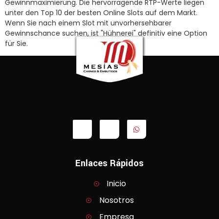
Gewinnmaximierung. Die hervorragende RTP-Werte liegen
unter den Top 10 der besten Online Slots auf dem Markt.
Wenn Sie nach einem Slot mit unvorhersehbarer
Gewinnschance suchen, ist "Hühnerei" definitiv eine Option
für Sie.
Enlaces Rápidos
Inicio
Nosotros
Empresa