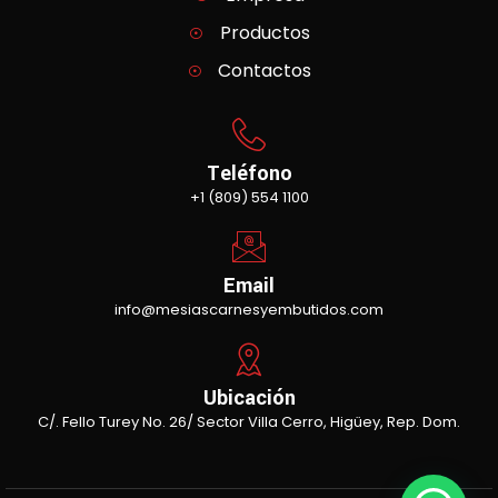
Productos
Contactos
Teléfono
+1 (809) 554 1100
Email
info@mesiascarnesyembutidos.com
Ubicación
C/. Fello Turey No. 26/ Sector Villa Cerro, Higüey, Rep. Dom.