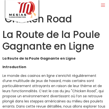
Chicken Road
La Route de la Poule
Gagnante en Ligne
La Route de la Poule Gagnante en Ligne
Introduction
Le monde des casinos en ligne s’enrichit régulièrement
d’une multitude de jeux de hasard, mais certains sont
particulièrement attrayants en raison de leur thème et de
leurs fonctionnalités. C’est le cas du jeu "Chicken Road", qui
propose un environnement divertissant où l’on se retrouve
plongé dans les steppes américaines au milieu des poulets
errants. Dans cette revue détaillée, nous allons explorer tous