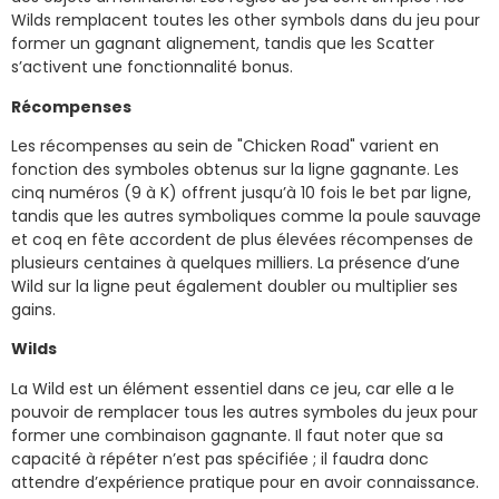
Wilds remplacent toutes les other symbols dans du jeu pour
former un gagnant alignement, tandis que les Scatter
s’activent une fonctionnalité bonus.
Récompenses
Les récompenses au sein de "Chicken Road" varient en
fonction des symboles obtenus sur la ligne gagnante. Les
cinq numéros (9 à K) offrent jusqu’à 10 fois le bet par ligne,
tandis que les autres symboliques comme la poule sauvage
et coq en fête accordent de plus élevées récompenses de
plusieurs centaines à quelques milliers. La présence d’une
Wild sur la ligne peut également doubler ou multiplier ses
gains.
Wilds
La Wild est un élément essentiel dans ce jeu, car elle a le
pouvoir de remplacer tous les autres symboles du jeux pour
former une combinaison gagnante. Il faut noter que sa
capacité à répéter n’est pas spécifiée ; il faudra donc
attendre d’expérience pratique pour en avoir connaissance.