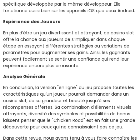
spécifique développée par le même développeur. Elle
fonctionne aussi bien sur les appareils iOS que ceux Android.
Expérience des Joueurs
En plus d’être un jeu divertissant et attrayant, ce casino slot
offre la chance aux joueurs de s’impliquer dans chaque
étape en essayant différentes stratégies ou variations de
paramètres pour augmenter ses gains. Ainsi, les gagnants
peuvent facilement se sentir une confiance qui rend leur
expérience encore plus amusante.
Analyse Générale
En conclusion, la version "en ligne" du jeu propose toutes les
caractéristiques qu’un joueur pourrait demander dans un
casino slot, de sa grandeur et beauté jusqu’à ses
récompenses offertes. Sa combinaison d’éléments visuels
attrayants, diversité des symboles et possibilités de bonus
laissent penser que le "Chicken Road" est en fait une grande
découverte pour ceux qui ne connaissaient pas ce jeu.
Dans cette revue, nous avons tenu à vous faire connaître les