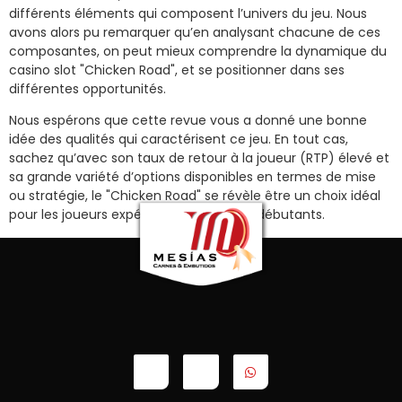
différents éléments qui composent l’univers du jeu. Nous
avons alors pu remarquer qu’en analysant chacune de ces
composantes, on peut mieux comprendre la dynamique du
casino slot "Chicken Road", et se positionner dans ses
différentes opportunités.
Nous espérons que cette revue vous a donné une bonne
idée des qualités qui caractérisent ce jeu. En tout cas,
sachez qu’avec son taux de retour à la joueur (RTP) élevé et
sa grande variété d’options disponibles en termes de mise
ou stratégie, le "Chicken Road" se révèle être un choix idéal
pour les joueurs expérimentés comme débutants.