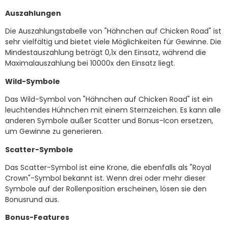
Auszahlungen
Die Auszahlungstabelle von "Hähnchen auf Chicken Road" ist
sehr vielfältig und bietet viele Möglichkeiten für Gewinne. Die
Mindestauszahlung beträgt 0,1x den Einsatz, während die
Maximalauszahlung bei 10000x den Einsatz liegt.
Wild-Symbole
Das Wild-Symbol von "Hähnchen auf Chicken Road" ist ein
leuchtendes Hühnchen mit einem Sternzeichen. Es kann alle
anderen Symbole außer Scatter und Bonus-Icon ersetzen,
um Gewinne zu generieren.
Scatter-Symbole
Das Scatter-Symbol ist eine Krone, die ebenfalls als "Royal
Crown"-Symbol bekannt ist. Wenn drei oder mehr dieser
Symbole auf der Rollenposition erscheinen, lösen sie den
Bonusrund aus.
Bonus-Features