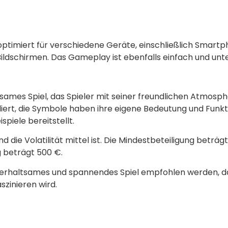
 optimiert für verschiedene Geräte, einschließlich Smartp
n Bildschirmen. Das Gameplay ist ebenfalls einfach und un
tsames Spiel, das Spieler mit seiner freundlichen Atmosph
lliert, die Symbole haben ihre eigene Bedeutung und Funkti
spiele bereitstellt.
d die Volatilität mittel ist. Die Mindestbeteiligung beträg
g beträgt 500 €.
terhaltsames und spannendes Spiel empfohlen werden, das
zinieren wird.