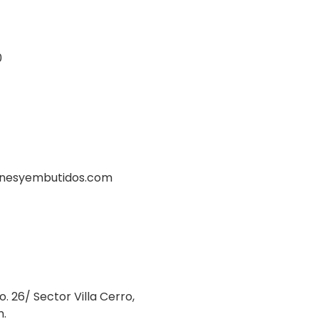
0
rnesyembutidos.com
o. 26/ Sector Villa Cerro,
m.