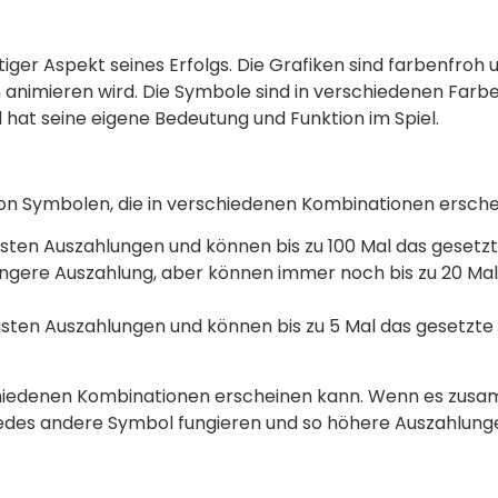
tiger Aspekt seines Erfolgs. Die Grafiken sind farbenfroh 
n animieren wird. Die Symbole sind in verschiedenen Farb
 hat seine eigene Bedeutung und Funktion im Spiel.
von Symbolen, die in verschiedenen Kombinationen ersche
ten Auszahlungen und können bis zu 100 Mal das gesetzte
ngere Auszahlung, aber können immer noch bis zu 20 Mal d
sten Auszahlungen und können bis zu 5 Mal das gesetzte 
erschiedenen Kombinationen erscheinen kann. Wenn es zu
r jedes andere Symbol fungieren und so höhere Auszahlun