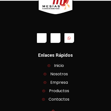
Enlaces Rápidos
Inicio
Nosotros
Empresa
Productos
Contactos