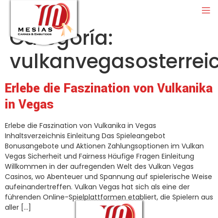
Categoría:
vulkanvegasosterrei
Erlebe die Faszination von Vulkanika
in Vegas
Erlebe die Faszination von Vulkanika in Vegas
Inhaltsverzeichnis Einleitung Das Spieleangebot
Bonusangebote und Aktionen Zahlungsoptionen im Vulkan
Vegas Sicherheit und Fairness Häufige Fragen Einleitung
Willkommen in der aufregenden Welt des Vulkan Vegas
Casinos, wo Abenteuer und Spannung auf spielerische Weise
aufeinandertreffen. Vulkan Vegas hat sich als eine der
führenden Online-Spielplattformen etabliert, die Spielern aus
aller […]