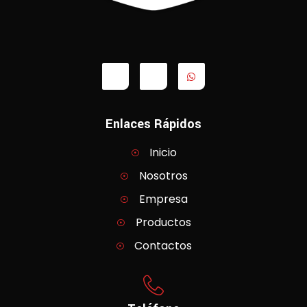
Enlaces Rápidos
Inicio
Nosotros
Empresa
Productos
Contactos