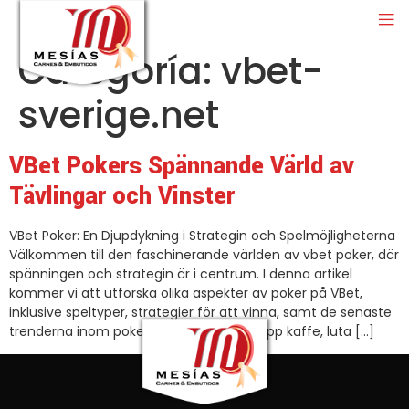
Categoría:
vbet-
sverige.net
VBet Pokers Spännande Värld av
Tävlingar och Vinster
VBet Poker: En Djupdykning i Strategin och Spelmöjligheterna
Välkommen till den faschinerande världen av vbet poker, där
spänningen och strategin är i centrum. I denna artikel
kommer vi att utforska olika aspekter av poker på VBet,
inklusive speltyper, strategier för att vinna, samt de senaste
trenderna inom poker. Ta med dig en kopp kaffe, luta […]