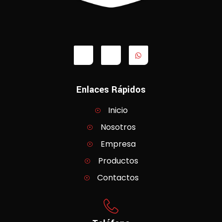
Enlaces Rápidos
Inicio
Nosotros
Empresa
Productos
Contactos