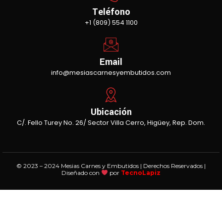
Teléfono
+1 (809) 554 1100
Email
info@mesiascarnesyembutidos.com
Ubicación
C/. Fello Turey No. 26/ Sector Villa Cerro, Higüey, Rep. Dom.
© 2023 – 2024 Mesias Carnes y Embutidos | Derechos Reservados |
Diseñado con
por
TecnoLapiz