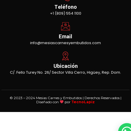
Teléfono
+1 (809) 554 1100
Email
info@mesiascarnesyembutidos.com
Ubicación
C/. Fello Turey No. 26/ Sector Villa Cerro, Higüey, Rep. Dom.
© 2023 – 2024 Mesias Carnes y Embutidos | Derechos Reservados |
Diseñado con
por
TecnoLapiz