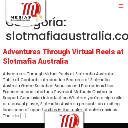
Categoría:
slotmafiaaustralia.
Adventures Through Virtual Reels at
Slotmafia Australia
Adventures Through Virtual Reels at Slotmafia Australia
Table of Contents Introduction Features of Slotmafia
Australia Game Selection Bonuses and Promotions User
Experience and Interface Payment Methods Customer
Support Conclusion Introduction Whether you’re a high roller
or a casual player, Slotmafia Australia presents an exciting
landscape of opportunities in the realm of online casinos.
The site […]