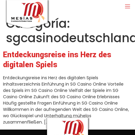
Categoría:
sgcasinodeutschlan
Entdeckungsreise ins Herz des
digitalen Spiels
Entdeckungsreise ins Herz des digitalen Spiels
Inhaltsverzeichnis Einführung in SG Casino Online Vorteile
des Spiels im SG Casino Online Vielfalt der Spiele im SG
Casino Online Zukunft des SG Casino Online Erlebnisses
Häufig gestellte Fragen Einführung in SG Casino Online
Willkommen in der aufregenden Welt des SG Casino Online,
wo Glücksspiel und Unterhaltung mühelos
zusammenfließen. […]