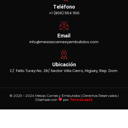
Teléfono
+1 (809) 554 1100
Email
info@mesiascarnesyembutidos.com
Ubicación
C/. Fello Turey No. 26/ Sector Villa Cerro, Higüey, Rep. Dom.
© 2023 – 2024 Mesias Carnes y Embutidos | Derechos Reservados |
Diseñado con
por
TecnoLapiz