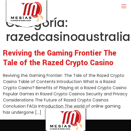
Categoría:
razedcasinoaustralia
Reviving the Gaming Frontier The
Tale of the Razed Crypto Casino
Reviving the Gaming Frontier: The Tale of the Razed Crypto
Casino Table of Contents Introduction What is a Razed
Crypto Casino? Benefits of Playing at a Razed Crypto Casino
Popular Games in Razed Crypto Casinos Security and Privacy
Considerations The Future of Razed Crypto Casinos
Conclusion FAQs Introduction The world of online gaming
has undergone […]