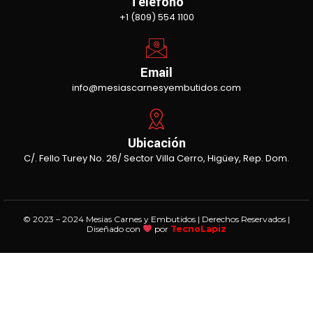
Teléfono
+1 (809) 554 1100
Email
info@mesiascarnesyembutidos.com
Ubicación
C/. Fello Turey No. 26/ Sector Villa Cerro, Higüey, Rep. Dom.
© 2023 – 2024 Mesias Carnes y Embutidos | Derechos Reservados |
Diseñado con
por
TecnoLapiz