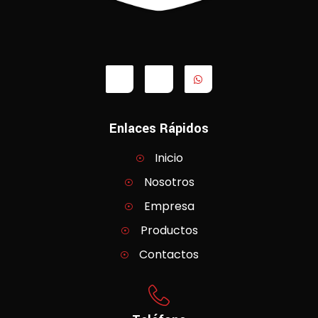
Enlaces Rápidos
Inicio
Nosotros
Empresa
Productos
Contactos