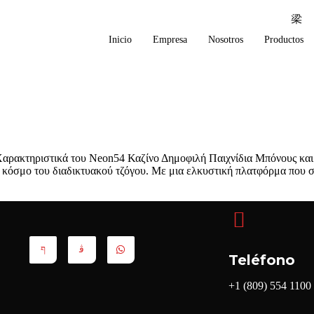
Inicio
Empresa
Nosotros
Productos
αρακτηριστικά του Neon54 Καζίνο Δημοφιλή Παιχνίδια Μπόνους κα
τον κόσμο του διαδικτυακού τζόγου. Με μια ελκυστική πλατφόρμα που
Teléfono
+1 (809) 554 1100