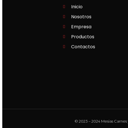
Inicio
Nosotros
Empresa
Productos
Contactos
© 2023 – 2024 Mesias Carnes