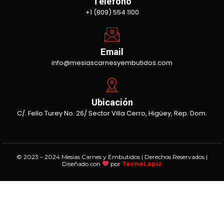
Teléfono
+1 (809) 554 1100
Email
info@mesiascarnesyembutidos.com
Ubicación
C/. Fello Turey No. 26/ Sector Villa Cerro, Higüey, Rep. Dom.
© 2023 – 2024 Mesias Carnes y Embutidos | Derechos Reservados |
Diseñado con
por
TecnoLapiz