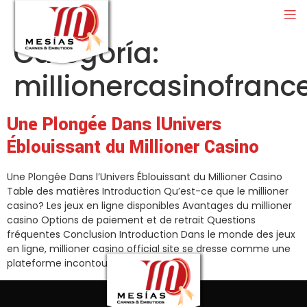
Categoría:
millionercasinofran
Une Plongée Dans lUnivers
Éblouissant du Millioner Casino
Une Plongée Dans l’Univers Éblouissant du Millioner Casino
Table des matières Introduction Qu’est-ce que le millioner
casino? Les jeux en ligne disponibles Avantages du millioner
casino Options de paiement et de retrait Questions
fréquentes Conclusion Introduction Dans le monde des jeux
en ligne, millioner casino official site se dresse comme une
plateforme incontournable pour les […]