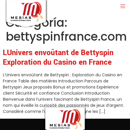
Categoría:
bettyspinfrance.com
LUnivers envoûtant de Bettyspin
Exploration du Casino en France
L’Univers envoûtant de Bettyspin : Exploration du Casino en
France Table des matières Introduction Parcours de
Bettyspin Jeux proposés Bonus et promotions Expérience
client Sécurité et confiance Conclusion Introduction
Bienvenue dans l’univers fascinant de Bettyspin France, un
nom qui éveille la curiosité des passionnés de jeux d’argent.
Considéré comme l’un des casinos en ligne les […]