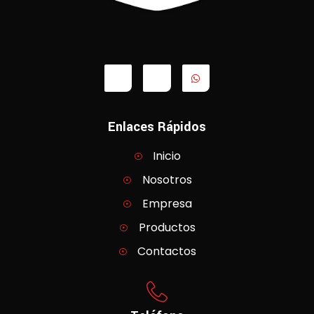
Enlaces Rápidos
Inicio
Nosotros
Empresa
Productos
Contactos