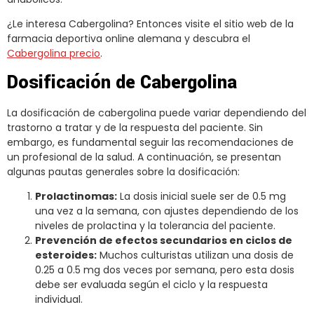
¿Le interesa Cabergolina? Entonces visite el sitio web de la
farmacia deportiva online alemana y descubra el
Cabergolina precio
.
Dosificación de Cabergolina
La dosificación de cabergolina puede variar dependiendo del
trastorno a tratar y de la respuesta del paciente. Sin
embargo, es fundamental seguir las recomendaciones de
un profesional de la salud. A continuación, se presentan
algunas pautas generales sobre la dosificación:
Prolactinomas:
La dosis inicial suele ser de 0.5 mg
una vez a la semana, con ajustes dependiendo de los
niveles de prolactina y la tolerancia del paciente.
Prevención de efectos secundarios en ciclos de
esteroides:
Muchos culturistas utilizan una dosis de
0.25 a 0.5 mg dos veces por semana, pero esta dosis
debe ser evaluada según el ciclo y la respuesta
individual.