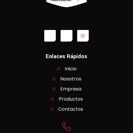
Enlaces Rápidos
Inicio
Nosotros
Empresa
Productos
Contactos