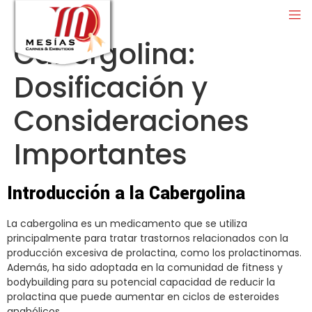
Cabergolina:
Dosificación y
Consideraciones
Importantes
Introducción a la Cabergolina
La cabergolina es un medicamento que se utiliza
principalmente para tratar trastornos relacionados con la
producción excesiva de prolactina, como los prolactinomas.
Además, ha sido adoptada en la comunidad de fitness y
bodybuilding para su potencial capacidad de reducir la
prolactina que puede aumentar en ciclos de esteroides
anabólicos.