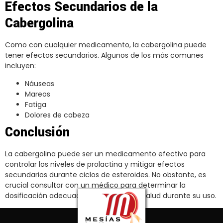
Efectos Secundarios de la
Cabergolina
Como con cualquier medicamento, la cabergolina puede
tener efectos secundarios. Algunos de los más comunes
incluyen:
Náuseas
Mareos
Fatiga
Dolores de cabeza
Conclusión
La cabergolina puede ser un medicamento efectivo para
controlar los niveles de prolactina y mitigar efectos
secundarios durante ciclos de esteroides. No obstante, es
crucial consultar con un médico para determinar la
dosificación adecuada y monitorear la salud durante su uso.