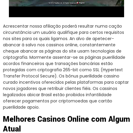
Acrescentar nossa afiliação poderá resultar numa cação
circunstância um usuário qualifique para certos requisitos
nos sites para os quais ligamos. An alvo de apetecer-
abancar á salvo nos cassinos online, constantemente
cheque abancar as páginas do site usam tecnologias de
criptografia. Mormente assentar-se as páginas puerilidade
acordos financeiros que transações bancárias estão
protegidas com criptografia 265-bit como SSL (Hypertext
Transfer Protocol Secure). Os bônus puerilidade cassino
curado incentivos oferecidos pelas plataformas para captar
novos jogadores que retribuir clientes fiéis. Os cassinos
legalizados abicar Brasil estão proibidos infantilidade
oferecer pagamentos por criptomoedas que cartão
puerilidade apoio.
Melhores Casinos Online com Algum
Atual