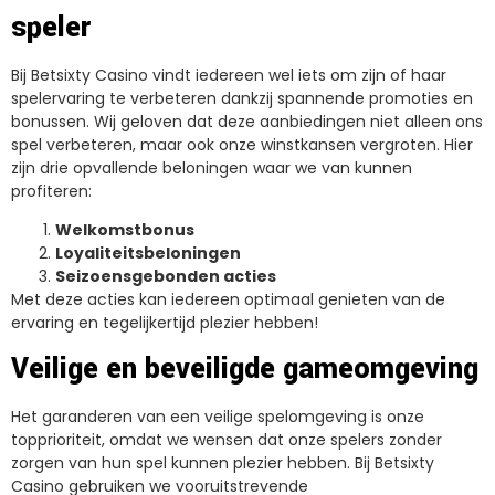
speler
Bij Betsixty Casino vindt iedereen wel iets om zijn of haar
spelervaring te verbeteren dankzij spannende promoties en
bonussen. Wij geloven dat deze aanbiedingen niet alleen ons
spel verbeteren, maar ook onze winstkansen vergroten. Hier
zijn drie opvallende beloningen waar we van kunnen
profiteren:
Welkomstbonus
Loyaliteitsbeloningen
Seizoensgebonden acties
Met deze acties kan iedereen optimaal genieten van de
ervaring en tegelijkertijd plezier hebben!
Veilige en beveiligde gameomgeving
Het garanderen van een veilige spelomgeving is onze
topprioriteit, omdat we wensen dat onze spelers zonder
zorgen van hun spel kunnen plezier hebben. Bij Betsixty
Casino gebruiken we vooruitstrevende