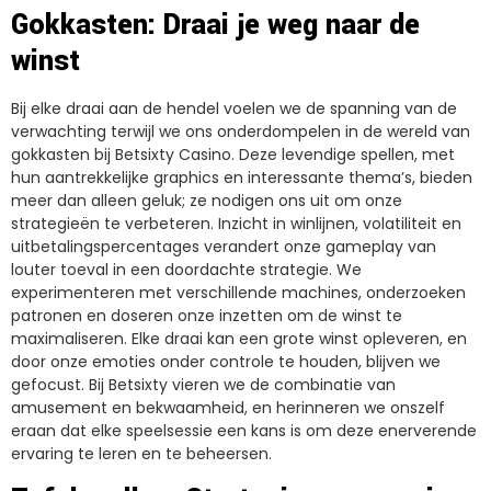
Gokkasten: Draai je weg naar de
winst
Bij elke draai aan de hendel voelen we de spanning van de
verwachting terwijl we ons onderdompelen in de wereld van
gokkasten bij Betsixty Casino. Deze levendige spellen, met
hun aantrekkelijke graphics en interessante thema’s, bieden
meer dan alleen geluk; ze nodigen ons uit om onze
strategieën te verbeteren. Inzicht in winlijnen, volatiliteit en
uitbetalingspercentages verandert onze gameplay van
louter toeval in een doordachte strategie. We
experimenteren met verschillende machines, onderzoeken
patronen en doseren onze inzetten om de winst te
maximaliseren. Elke draai kan een grote winst opleveren, en
door onze emoties onder controle te houden, blijven we
gefocust. Bij Betsixty vieren we de combinatie van
amusement en bekwaamheid, en herinneren we onszelf
eraan dat elke speelsessie een kans is om deze enerverende
ervaring te leren en te beheersen.