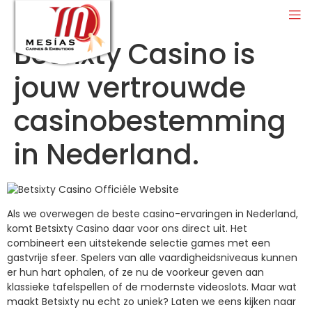
Betsixty Casino is
jouw vertrouwde
casinobestemming
in Nederland.
Als we overwegen de beste casino-ervaringen in Nederland,
komt Betsixty Casino daar voor ons direct uit. Het
combineert een uitstekende selectie games met een
gastvrije sfeer. Spelers van alle vaardigheidsniveaus kunnen
er hun hart ophalen, of ze nu de voorkeur geven aan
klassieke tafelspellen of de modernste videoslots. Maar wat
maakt Betsixty nu echt zo uniek? Laten we eens kijken naar