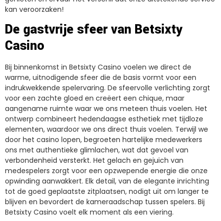
kan veroorzaken!
De gastvrije sfeer van Betsixty
Casino
Bij binnenkomst in Betsixty Casino voelen we direct de
warme, uitnodigende sfeer die de basis vormt voor een
indrukwekkende spelervaring. De sfeervolle verlichting zorgt
voor een zachte gloed en creëert een chique, maar
aangename ruimte waar we ons meteen thuis voelen. Het
ontwerp combineert hedendaagse esthetiek met tijdloze
elementen, waardoor we ons direct thuis voelen. Terwijl we
door het casino lopen, begroeten hartelijke medewerkers
ons met authentieke glimlachen, wat dat gevoel van
verbondenheid versterkt. Het gelach en gejuich van
medespelers zorgt voor een opzwepende energie die onze
opwinding aanwakkert. Elk detail, van de elegante inrichting
tot de goed geplaatste zitplaatsen, nodigt uit om langer te
blijven en bevordert de kameraadschap tussen spelers. Bij
Betsixty Casino voelt elk moment als een viering.