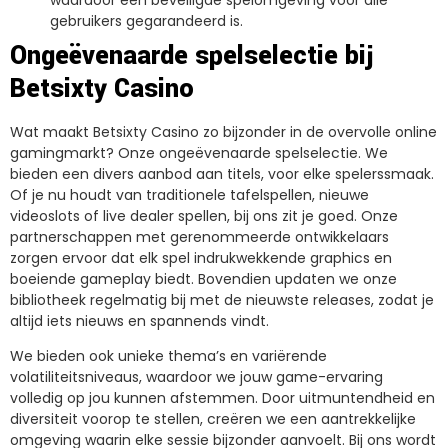
gebruikers gegarandeerd is.
Ongeëvenaarde spelselectie bij
Betsixty Casino
Wat maakt Betsixty Casino zo bijzonder in de overvolle online
gamingmarkt? Onze ongeëvenaarde spelselectie. We
bieden een divers aanbod aan titels, voor elke spelerssmaak.
Of je nu houdt van traditionele tafelspellen, nieuwe
videoslots of live dealer spellen, bij ons zit je goed. Onze
partnerschappen met gerenommeerde ontwikkelaars
zorgen ervoor dat elk spel indrukwekkende graphics en
boeiende gameplay biedt. Bovendien updaten we onze
bibliotheek regelmatig bij met de nieuwste releases, zodat je
altijd iets nieuws en spannends vindt.
We bieden ook unieke thema’s en variërende
volatiliteitsniveaus, waardoor we jouw game-ervaring
volledig op jou kunnen afstemmen. Door uitmuntendheid en
diversiteit voorop te stellen, creëren we een aantrekkelijke
omgeving waarin elke sessie bijzonder aanvoelt. Bij ons wordt