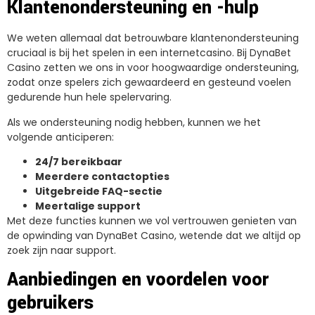
Klantenondersteuning en -hulp
We weten allemaal dat betrouwbare klantenondersteuning
cruciaal is bij het spelen in een internetcasino. Bij DynaBet
Casino zetten we ons in voor hoogwaardige ondersteuning,
zodat onze spelers zich gewaardeerd en gesteund voelen
gedurende hun hele spelervaring.
Als we ondersteuning nodig hebben, kunnen we het
volgende anticiperen:
24/7 bereikbaar
Meerdere contactopties
Uitgebreide FAQ-sectie
Meertalige support
Met deze functies kunnen we vol vertrouwen genieten van
de opwinding van DynaBet Casino, wetende dat we altijd op
zoek zijn naar support.
Aanbiedingen en voordelen voor
gebruikers