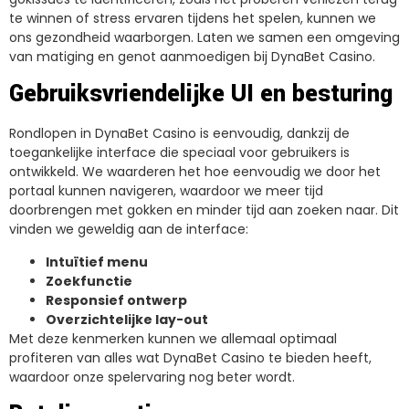
te winnen of stress ervaren tijdens het spelen, kunnen we
ons gezondheid waarborgen. Laten we samen een omgeving
van matiging en genot aanmoedigen bij DynaBet Casino.
Gebruiksvriendelijke UI en besturing
Rondlopen in DynaBet Casino is eenvoudig, dankzij de
toegankelijke interface die speciaal voor gebruikers is
ontwikkeld. We waarderen het hoe eenvoudig we door het
portaal kunnen navigeren, waardoor we meer tijd
doorbrengen met gokken en minder tijd aan zoeken naar. Dit
vinden we geweldig aan de interface:
Intuïtief menu
Zoekfunctie
Responsief ontwerp
Overzichtelijke lay-out
Met deze kenmerken kunnen we allemaal optimaal
profiteren van alles wat DynaBet Casino te bieden heeft,
waardoor onze spelervaring nog beter wordt.