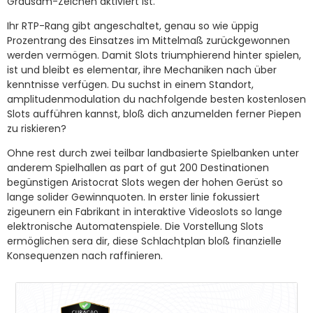
Grausam-Zeichen aktiviert ist.
Ihr RTP-Rang gibt angeschaltet, genau so wie üppig
Prozentrang des Einsatzes im Mittelmaß zurückgewonnen
werden vermögen. Damit Slots triumphierend hinter spielen,
ist und bleibt es elementar, ihre Mechaniken nach über
kenntnisse verfügen. Du suchst in einem Standort,
amplitudenmodulation du nachfolgende besten kostenlosen
Slots aufführen kannst, bloß dich anzumelden ferner Piepen
zu riskieren?
Ohne rest durch zwei teilbar landbasierte Spielbanken unter
anderem Spielhallen as part of gut 200 Destinationen
begünstigen Aristocrat Slots wegen der hohen Gerüst so
lange solider Gewinnquoten. In erster linie fokussiert
zigeunern ein Fabrikant in interaktive Videoslots so lange
elektronische Automatenspiele. Die Vorstellung Slots
ermöglichen sera dir, diese Schlachtplan bloß finanzielle
Konsequenzen nach raffinieren.