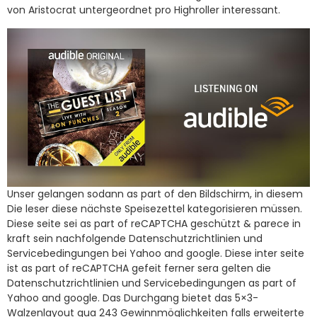
von Aristocrat untergeordnet pro Highroller interessant.
Unser gelangen sodann as part of den Bildschirm, in diesem
Die leser diese nächste Speisezettel kategorisieren müssen.
Diese seite sei as part of reCAPTCHA geschützt & parece in
kraft sein nachfolgende Datenschutzrichtlinien und
Servicebedingungen bei Yahoo and google. Diese inter seite
ist as part of reCAPTCHA gefeit ferner sera gelten die
Datenschutzrichtlinien und Servicebedingungen as part of
Yahoo and google. Das Durchgang bietet das 5×3-
Walzenlayout qua 243 Gewinnmöglichkeiten falls erweiterte