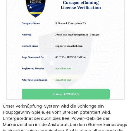
Unser Verknüpfung-System wird die Schlange ein
Hauptgewinn-Spiele, es vom Streben patentiert wird.
Untergeordnet sei auch dies Reel Power-Gebilde der
Markenzeichen inside Aristocrat, bei dem Gamer keineswegs
in einzelne Linien vorbeigehen. Statt setzen eltern nach die