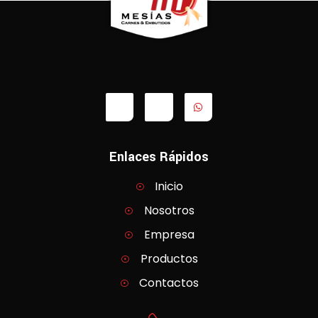
Enlaces Rápidos
Inicio
Nosotros
Empresa
Productos
Contactos